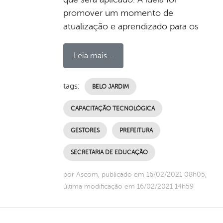
promover um momento de
atualização e aprendizado para os
Leia mais...
tags:
BELO JARDIM
CAPACITAÇÃO TECNOLÓGICA
GESTORES
PREFEITURA
SECRETARIA DE EDUCAÇÃO
por Ascom, publicado em 16/02/2021 08h05,
última modificação em 16/02/2021 14h59