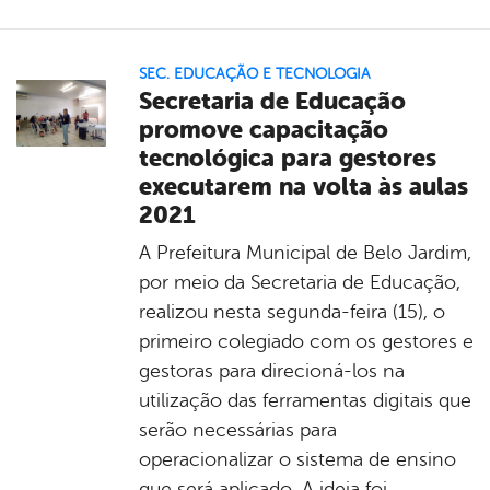
SEC. EDUCAÇÃO E TECNOLOGIA
Secretaria de Educação
promove capacitação
tecnológica para gestores
executarem na volta às aulas
2021
A Prefeitura Municipal de Belo Jardim,
por meio da Secretaria de Educação,
realizou nesta segunda-feira (15), o
primeiro colegiado com os gestores e
gestoras para direcioná-los na
utilização das ferramentas digitais que
serão necessárias para
operacionalizar o sistema de ensino
que será aplicado. A ideia foi