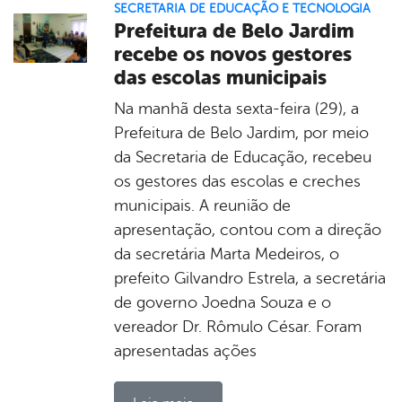
SECRETARIA DE EDUCAÇÃO E TECNOLOGIA
Prefeitura de Belo Jardim
recebe os novos gestores
das escolas municipais
Na manhã desta sexta-feira (29), a
Prefeitura de Belo Jardim, por meio
da Secretaria de Educação, recebeu
os gestores das escolas e creches
municipais. A reunião de
apresentação, contou com a direção
da secretária Marta Medeiros, o
prefeito Gilvandro Estrela, a secretária
de governo Joedna Souza e o
vereador Dr. Rômulo César. Foram
apresentadas ações