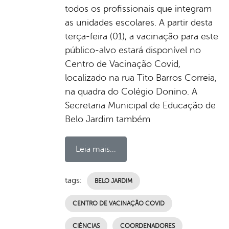
todos os profissionais que integram
as unidades escolares. A partir desta
terça-feira (01), a vacinação para este
público-alvo estará disponível no
Centro de Vacinação Covid,
localizado na rua Tito Barros Correia,
na quadra do Colégio Donino. A
Secretaria Municipal de Educação de
Belo Jardim também
Leia mais...
tags:
BELO JARDIM
CENTRO DE VACINAÇÃO COVID
CIÊNCIAS
COORDENADORES