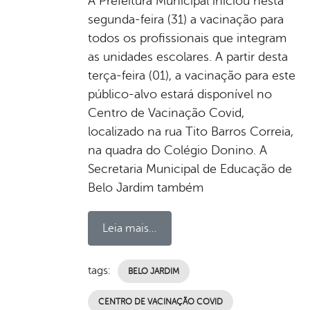
A Prefeitura Municipal iniciou nesta
segunda-feira (31) a vacinação para
todos os profissionais que integram
as unidades escolares. A partir desta
terça-feira (01), a vacinação para este
público-alvo estará disponível no
Centro de Vacinação Covid,
localizado na rua Tito Barros Correia,
na quadra do Colégio Donino. A
Secretaria Municipal de Educação de
Belo Jardim também
Leia mais...
tags:
BELO JARDIM
CENTRO DE VACINAÇÃO COVID