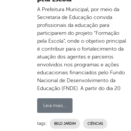
A Prefeitura Municipal, por meio da
Secretaria de Educação convida
profissionais da educação para
participarem do projeto “Formação
pela Escola”, onde o objetivo principal
é contribuir para o fortalecimento da
atuação dos agentes e parceiros
envolvidos nos programas e ações
educacionais financiados pelo Fundo
Nacional de Desenvolvimento da
Educação (FNDE). A partir do dia 20
Leia mais...
tags:
BELO JARDIM
CIÊNCIAS