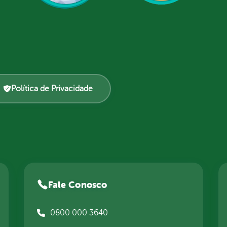
Política de Privacidade
Fale Conosco
0800 000 3640