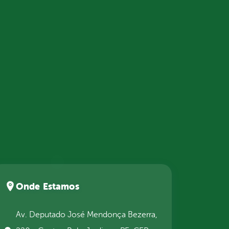
Onde Estamos
Av. Deputado José Mendonça Bezerra,