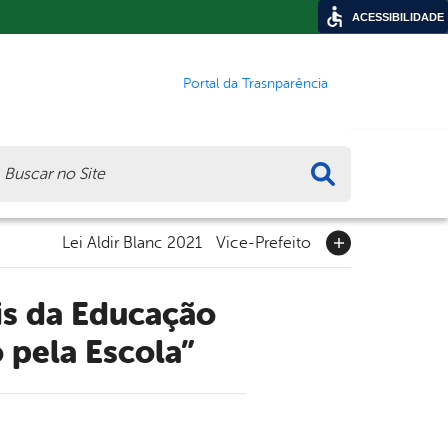
ACESSIBILIDADE
Portal da Trasnparência
ca
Lei Aldir Blanc 2021
Vice-Prefeito
 pela Escola”