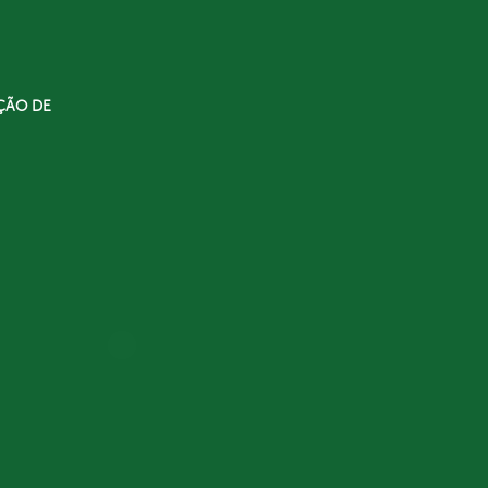
ÇÃO DE