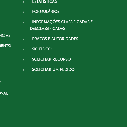
ESTATÍSTICAS
FORMULÁRIOS
INFORMAÇÕES CLASSIFICADAS E
DESCLASSIFICADAS
NCIAS
PRAZOS E AUTORIDADES
MENTO
SIC FÍSICO
SOLICITAR RECURSO
SOLICITAR UM PEDIDO
S
ONAL