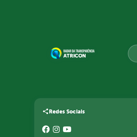
Redes Sociais