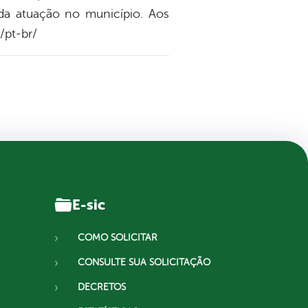
 da atuação no município. Aos
/pt-br/
E-sic
COMO SOLICITAR
CONSULTE SUA SOLICITAÇÃO
DECRETOS