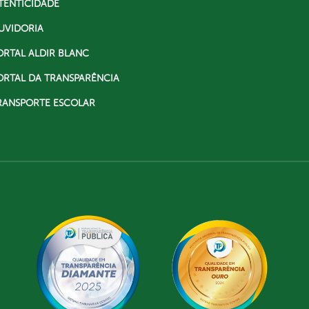
TENTICIDADE
UVIDORIA
ORTAL ALDIR BLANC
ORTAL DA TRANSPARÊNCIA
RANSPORTE ESCOLAR