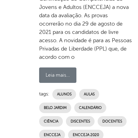
Jovens e Adultos (ENCCEJA) a nova
data da avaliação. As provas
ocorrerão no dia 29 de agosto de
2021 para os candidatos de livre
acesso. A novidade é para as Pessoas
Privadas de Liberdade (PPL) que, de
acordo com o
Leia mais...
tags:
ALUNOS
AULAS
BELO JARDIM
CALENDÁRIO
CIÊNCIA
DISCENTES
DOCENTES
ENCCEJA
ENCCEJA 2020