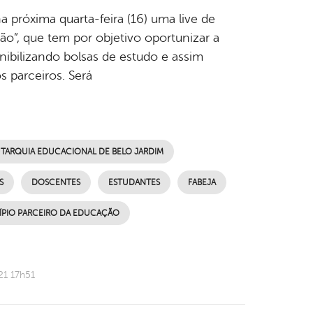
a próxima quarta-feira (16) uma live de
o”, que tem por objetivo oportunizar a
nibilizando bolsas de estudo e assim
s parceiros. Será
TARQUIA EDUCACIONAL DE BELO JARDIM
S
DOSCENTES
ESTUDANTES
FABEJA
PIO PARCEIRO DA EDUCAÇÃO
21 17h51