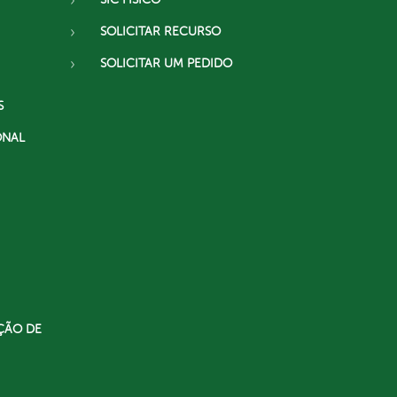
SOLICITAR RECURSO
SOLICITAR UM PEDIDO
S
ONAL
ÇÃO DE