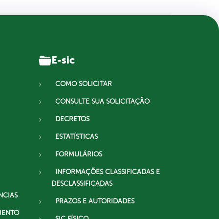
E-sic
COMO SOLICITAR
CONSULTE SUA SOLICITAÇÃO
DECRETOS
ESTATÍSTICAS
FORMULÁRIOS
INFORMAÇÕES CLASSIFICADAS E
DESCLASSIFICADAS
NCIAS
PRAZOS E AUTORIDADES
MENTO
SIC FÍSICO