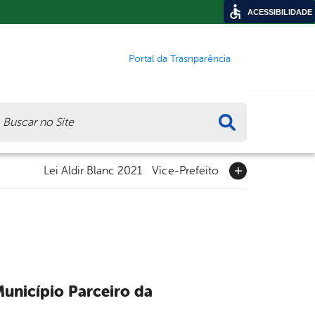
ACESSIBILIDADE
Portal da Trasnparência
ca
Lei Aldir Blanc 2021
Vice-Prefeito
unicípio Parceiro da