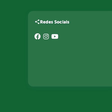
Redes Sociais