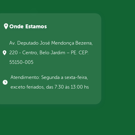
Onde Estamos
Av. Deputado José Mendonça Bezerra,
220 - Centro, Belo Jardim – PE. CEP:
55150-005
Atendimento: Segunda a sexta-feira,
exceto feriados, das 7:30 às 13:00 hs