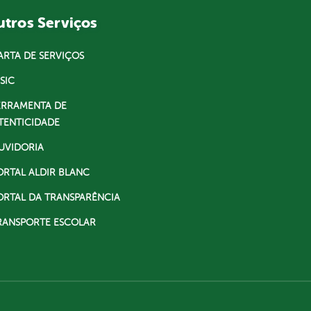
tros Serviços
ARTA DE SERVIÇOS
SIC
ERRAMENTA DE
TENTICIDADE
UVIDORIA
ORTAL ALDIR BLANC
ORTAL DA TRANSPARÊNCIA
RANSPORTE ESCOLAR