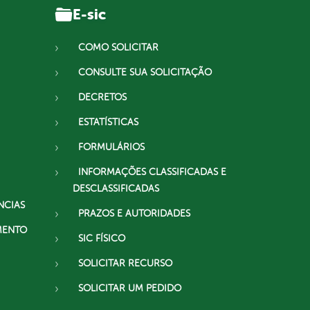
E-sic
COMO SOLICITAR
CONSULTE SUA SOLICITAÇÃO
DECRETOS
ESTATÍSTICAS
FORMULÁRIOS
INFORMAÇÕES CLASSIFICADAS E
DESCLASSIFICADAS
NCIAS
PRAZOS E AUTORIDADES
MENTO
SIC FÍSICO
SOLICITAR RECURSO
SOLICITAR UM PEDIDO