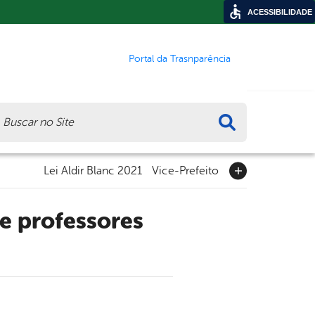
ACESSIBILIDADE
Portal da Trasnparência
ca
Lei Aldir Blanc 2021
Vice-Prefeito