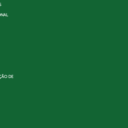
S
ONAL
ÇÃO DE