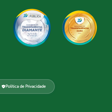
Política de Privacidade