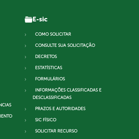
E-sic
COMO SOLICITAR
CONSULTE SUA SOLICITAÇÃO
DECRETOS
ESTATÍSTICAS
FORMULÁRIOS
INFORMAÇÕES CLASSIFICADAS E
DESCLASSIFICADAS
NCIAS
PRAZOS E AUTORIDADES
MENTO
SIC FÍSICO
SOLICITAR RECURSO