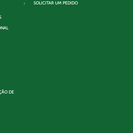
SOLICITAR UM PEDIDO
S
ONAL
ÇÃO DE