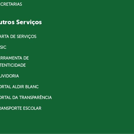
ECRETARIAS
tros Serviços
ARTA DE SERVIÇOS
SIC
ERRAMENTA DE
TENTICIDADE
UVIDORIA
ORTAL ALDIR BLANC
ORTAL DA TRANSPARÊNCIA
RANSPORTE ESCOLAR