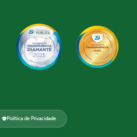
Política de Privacidade