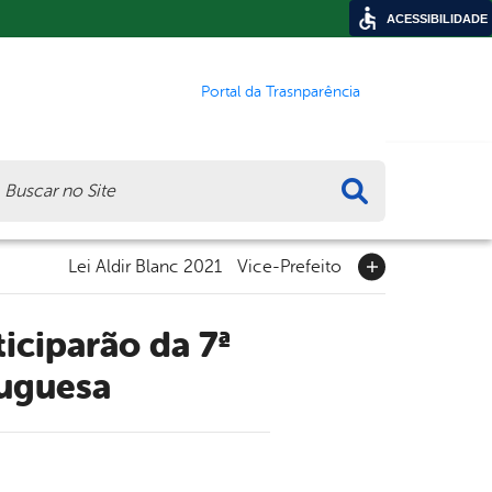
ACESSIBILIDADE
Portal da Trasnparência
ca
Lei Aldir Blanc 2021
Vice-Prefeito
tuguesa