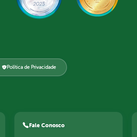
Política de Privacidade
Fale Conosco