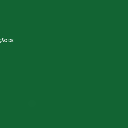
ÇÃO DE