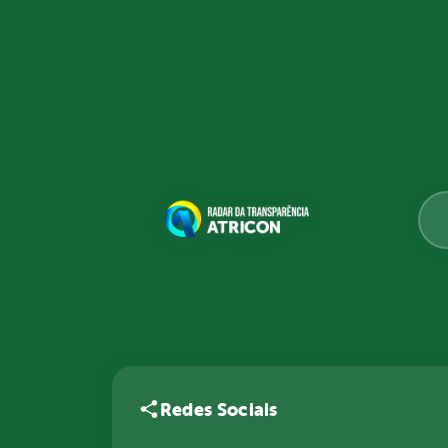
Redes Sociais