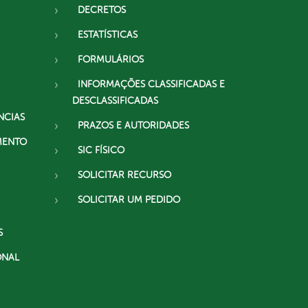
DECRETOS
ESTATÍSTICAS
FORMULÁRIOS
INFORMAÇÕES CLASSIFICADAS E
DESCLASSIFICADAS
NCIAS
PRAZOS E AUTORIDADES
MENTO
SIC FÍSICO
SOLICITAR RECURSO
SOLICITAR UM PEDIDO
S
ONAL