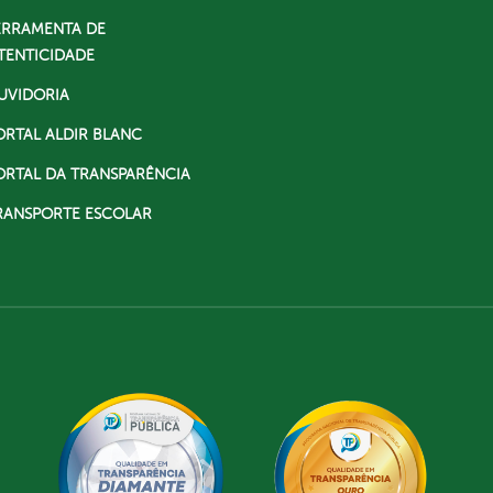
ERRAMENTA DE
TENTICIDADE
UVIDORIA
ORTAL ALDIR BLANC
ORTAL DA TRANSPARÊNCIA
RANSPORTE ESCOLAR