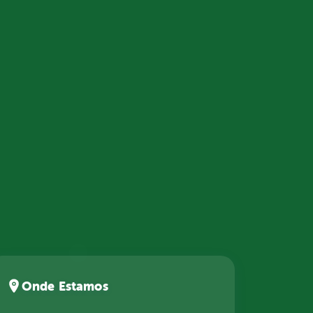
Onde Estamos