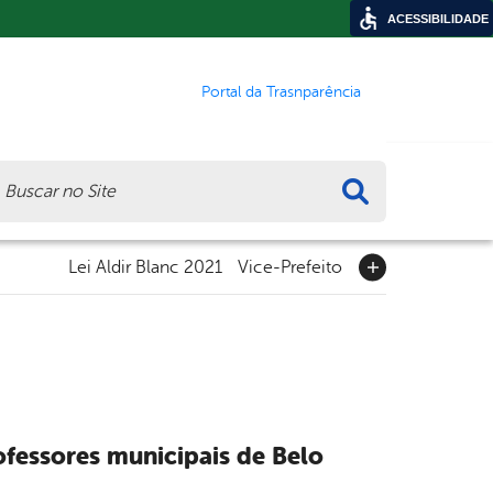
ACESSIBILIDADE
Portal da Trasnparência
ca
Lei Aldir Blanc 2021
Vice-Prefeito
fessores municipais de Belo