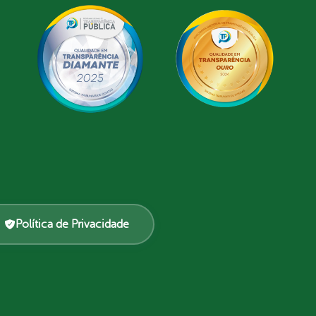
Política de Privacidade