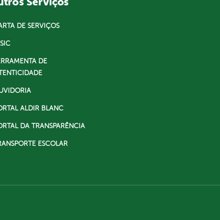
tros Serviços
ARTA DE SERVIÇOS
SIC
ERRAMENTA DE
TENTICIDADE
UVIDORIA
ORTAL ALDIR BLANC
ORTAL DA TRANSPARÊNCIA
RANSPORTE ESCOLAR