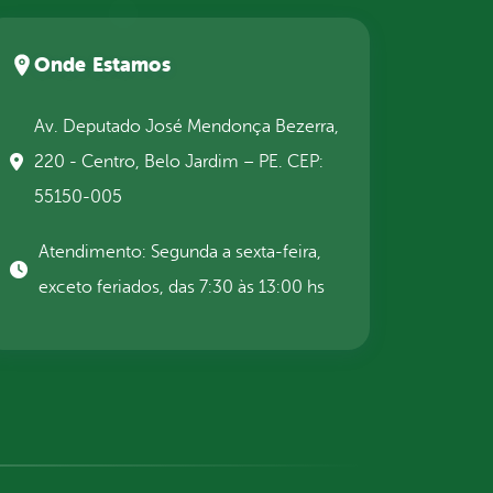
Onde Estamos
Av. Deputado José Mendonça Bezerra,
220 - Centro, Belo Jardim – PE. CEP:
55150-005
Atendimento: Segunda a sexta-feira,
exceto feriados, das 7:30 às 13:00 hs