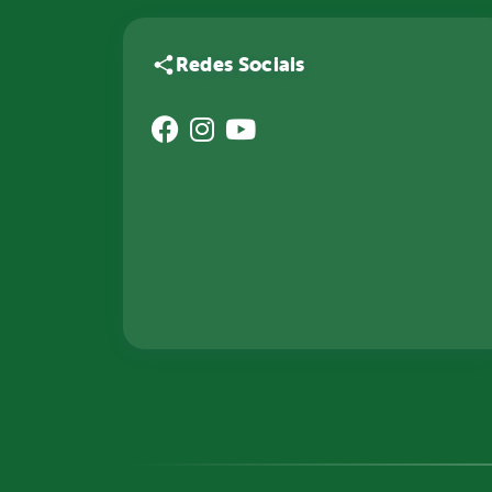
Redes Sociais