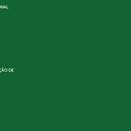
ONAL
ÇÃO DE