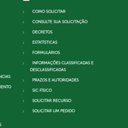
COMO SOLICITAR
CONSULTE SUA SOLICITAÇÃO
DECRETOS
ESTATÍSTICAS
FORMULÁRIOS
INFORMAÇÕES CLASSIFICADAS E
DESCLASSIFICADAS
NCIAS
PRAZOS E AUTORIDADES
MENTO
SIC FÍSICO
SOLICITAR RECURSO
SOLICITAR UM PEDIDO
S