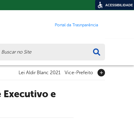
ACESSIBILIDADE
Portal da Trasnparência
ca
Lei Aldir Blanc 2021
Vice-Prefeito