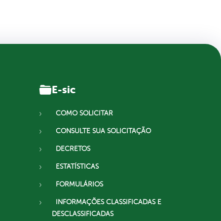
E-sic
COMO SOLICITAR
CONSULTE SUA SOLICITAÇÃO
DECRETOS
ESTATÍSTICAS
FORMULÁRIOS
INFORMAÇÕES CLASSIFICADAS E
DESCLASSIFICADAS