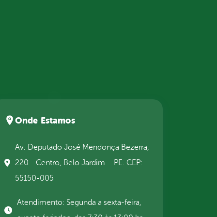
Onde Estamos
Av. Deputado José Mendonça Bezerra,
220 - Centro, Belo Jardim – PE. CEP:
55150-005
Atendimento: Segunda a sexta-feira,