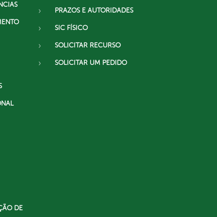
NCIAS
PRAZOS E AUTORIDADES
MENTO
SIC FÍSICO
SOLICITAR RECURSO
SOLICITAR UM PEDIDO
S
ONAL
ÇÃO DE