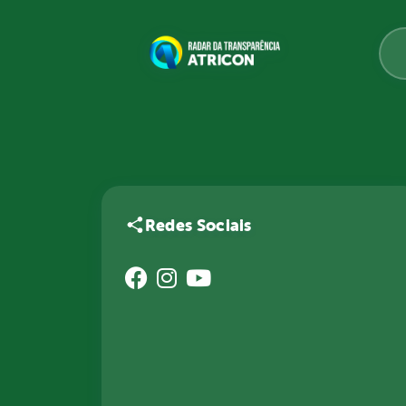
Redes Sociais