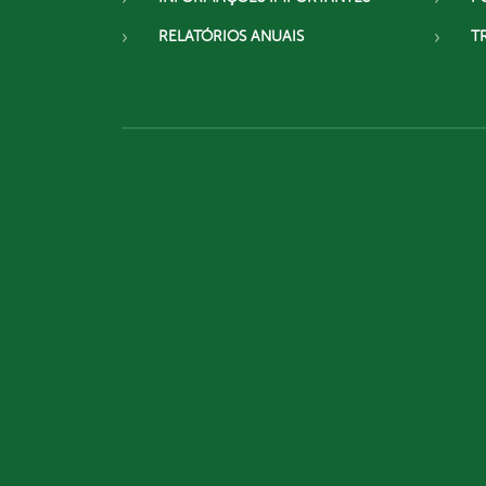
RELATÓRIOS ANUAIS
T