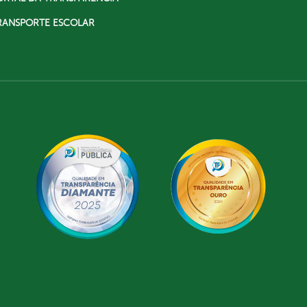
RANSPORTE ESCOLAR