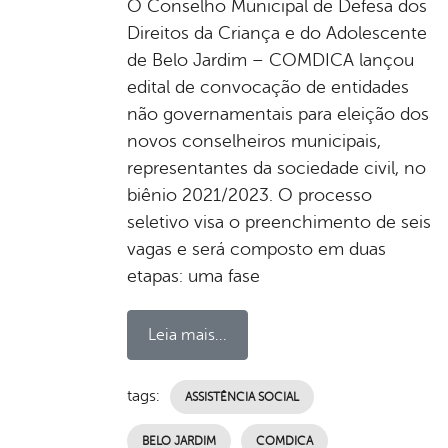
O Conselho Municipal de Defesa dos
Direitos da Criança e do Adolescente
de Belo Jardim – COMDICA lançou
edital de convocação de entidades
não governamentais para eleição dos
novos conselheiros municipais,
representantes da sociedade civil, no
biênio 2021/2023. O processo
seletivo visa o preenchimento de seis
vagas e será composto em duas
etapas: uma fase
Leia mais...
tags:
ASSISTÊNCIA SOCIAL
BELO JARDIM
COMDICA