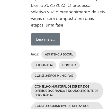
biênio 2021/2023. O processo
seletivo visa o preenchimento de seis
vagas e será composto em duas
etapas: uma fase
Leia mais...
tags:
ASSISTÊNCIA SOCIAL
BELO JARDIM
COMDICA
CONSELHEIROS MUNICIPAIS
CONSELHO MUNICIPAL DE DEFESA DOS
DIREITOS DA CRIANÇA E DO ADOLESCENTE DE
BELO JARDIM
CONSELHO MUNICIPAL DE DEFESA DOS