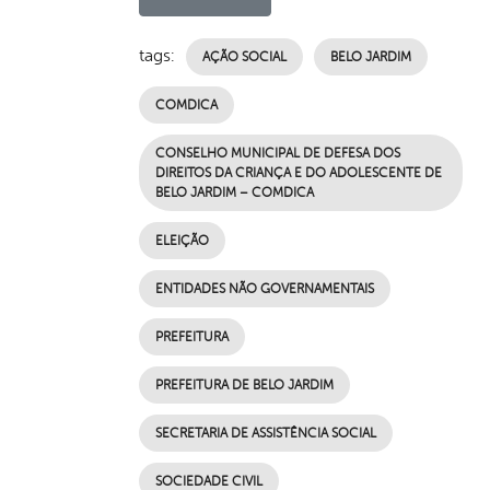
tags:
AÇÃO SOCIAL
BELO JARDIM
COMDICA
CONSELHO MUNICIPAL DE DEFESA DOS
DIREITOS DA CRIANÇA E DO ADOLESCENTE DE
BELO JARDIM – COMDICA
ELEIÇÃO
ENTIDADES NÃO GOVERNAMENTAIS
PREFEITURA
PREFEITURA DE BELO JARDIM
SECRETARIA DE ASSISTÊNCIA SOCIAL
SOCIEDADE CIVIL