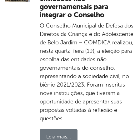
governamentais para
integrar o Conselho
O Conselho Municipal de Defesa dos
Direitos da Criança e do Adolescente
de Belo Jardim – COMDICA realizou,
nesta quarta-feira (19), a eleição para
escolha das entidades não
governamentais do conselho,
representando a sociedade civil, no
biênio 2021/2023. Foram inscritas
nove instituições, que tiveram a
oportunidade de apresentar suas
propostas voltadas à reflexão e
questões
Leia mais...