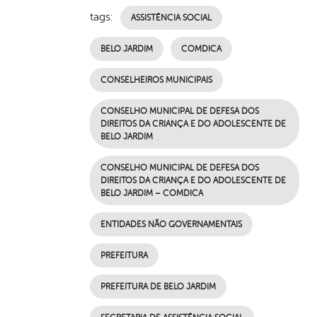
tags:
ASSISTÊNCIA SOCIAL
BELO JARDIM
COMDICA
CONSELHEIROS MUNICIPAIS
CONSELHO MUNICIPAL DE DEFESA DOS
DIREITOS DA CRIANÇA E DO ADOLESCENTE DE
BELO JARDIM
CONSELHO MUNICIPAL DE DEFESA DOS
DIREITOS DA CRIANÇA E DO ADOLESCENTE DE
BELO JARDIM – COMDICA
ENTIDADES NÃO GOVERNAMENTAIS
PREFEITURA
PREFEITURA DE BELO JARDIM