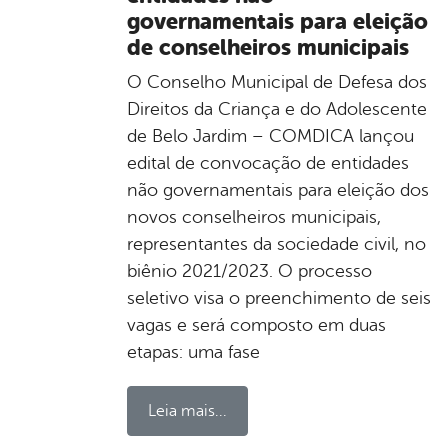
governamentais para eleição
de conselheiros municipais
O Conselho Municipal de Defesa dos
Direitos da Criança e do Adolescente
de Belo Jardim – COMDICA lançou
edital de convocação de entidades
não governamentais para eleição dos
novos conselheiros municipais,
representantes da sociedade civil, no
biênio 2021/2023. O processo
seletivo visa o preenchimento de seis
vagas e será composto em duas
etapas: uma fase
Leia mais...