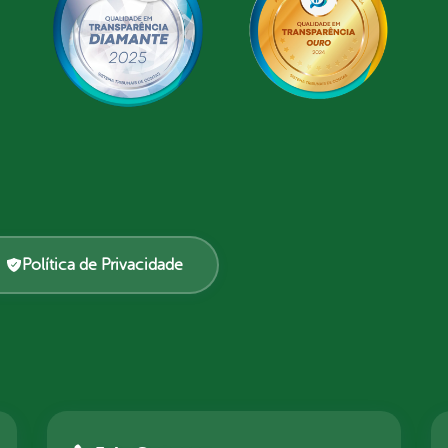
Política de Privacidade