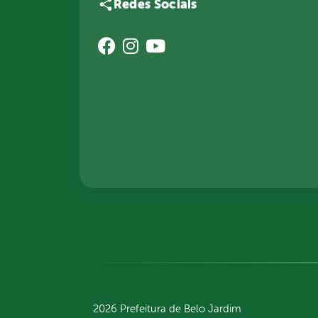
Redes Sociais
2026 Prefeitura de Belo Jardim