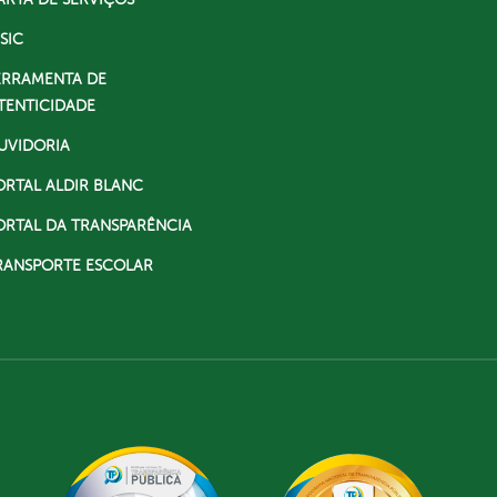
SIC
ERRAMENTA DE
TENTICIDADE
UVIDORIA
ORTAL ALDIR BLANC
ORTAL DA TRANSPARÊNCIA
RANSPORTE ESCOLAR