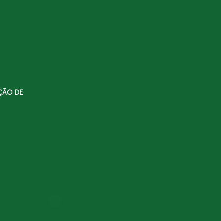
ÇÃO DE