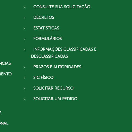
CONSULTE SUA SOLICITAÇÃO
DECRETOS
ESTATÍSTICAS
FORMULÁRIOS
INFORMAÇÕES CLASSIFICADAS E
DESCLASSIFICADAS
NCIAS
PRAZOS E AUTORIDADES
MENTO
SIC FÍSICO
SOLICITAR RECURSO
SOLICITAR UM PEDIDO
S
ONAL