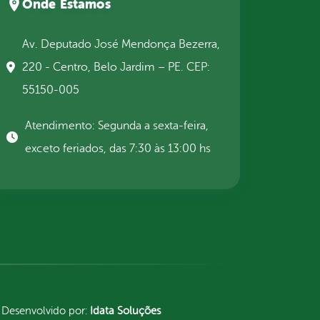
Onde Estamos
Av. Deputado José Mendonça Bezerra,
220 - Centro, Belo Jardim – PE. CEP:
55150-005
Atendimento: Segunda a sexta-feira,
exceto feriados, das 7:30 às 13:00 hs
Desenvolvido por:
Idata Soluções