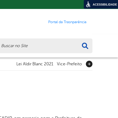
ACESSIBILIDADE
Portal da Trasnparência
ca
Lei Aldir Blanc 2021
Vice-Prefeito