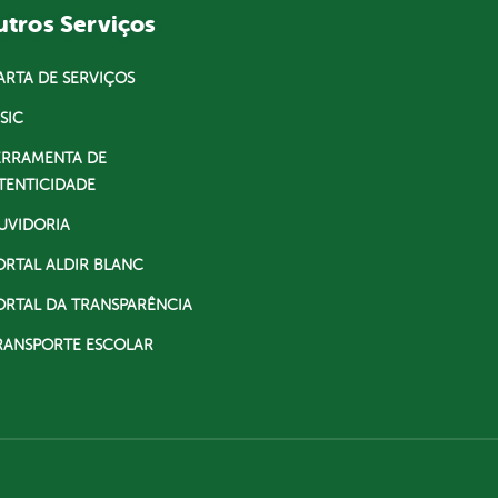
tros Serviços
ARTA DE SERVIÇOS
SIC
ERRAMENTA DE
TENTICIDADE
UVIDORIA
ORTAL ALDIR BLANC
ORTAL DA TRANSPARÊNCIA
RANSPORTE ESCOLAR