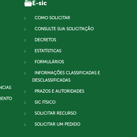
E-sic
COMO SOLICITAR
CONSULTE SUA SOLICITAÇÃO
DECRETOS
ESTATÍSTICAS
FORMULÁRIOS
INFORMAÇÕES CLASSIFICADAS E
DESCLASSIFICADAS
NCIAS
PRAZOS E AUTORIDADES
MENTO
SIC FÍSICO
SOLICITAR RECURSO
SOLICITAR UM PEDIDO