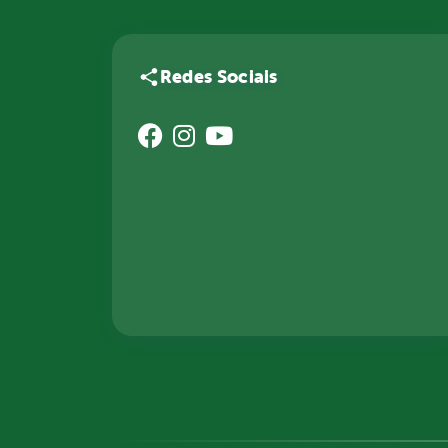
Redes Sociais