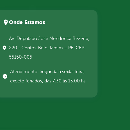
Onde Estamos
Av. Deputado José Mendonça Bezerra,
220 - Centro, Belo Jardim – PE. CEP:
55150-005
Atendimento: Segunda a sexta-feira,
exceto feriados, das 7:30 às 13:00 hs