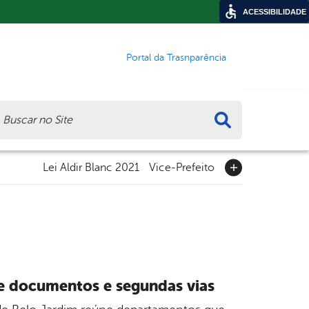
ACESSIBILIDADE
Portal da Trasnparência
ca
Lei Aldir Blanc 2021
Vice-Prefeito
de documentos e segundas vias