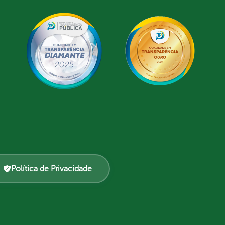
Política de Privacidade