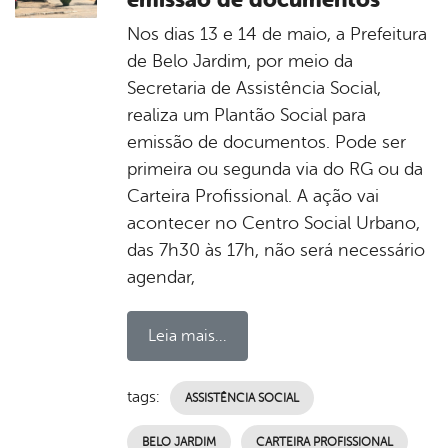
Nos dias 13 e 14 de maio, a Prefeitura
de Belo Jardim, por meio da
Secretaria de Assistência Social,
realiza um Plantão Social para
emissão de documentos. Pode ser
primeira ou segunda via do RG ou da
Carteira Profissional. A ação vai
acontecer no Centro Social Urbano,
das 7h30 às 17h, não será necessário
agendar,
Leia mais...
tags:
ASSISTÊNCIA SOCIAL
BELO JARDIM
CARTEIRA PROFISSIONAL