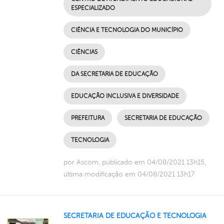
ESPECIALIZADO
CIÊNCIA E TECNOLOGIA DO MUNICÍPIO
CIÊNCIAS
DA SECRETARIA DE EDUCAÇÃO
EDUCAÇÃO INCLUSIVA E DIVERSIDADE
PREFEITURA
SECRETARIA DE EDUCAÇÃO
TECNOLOGIA
por Ascom, publicado em 04/08/2021 13h15,
última modificação em 04/08/2021 13h17
SECRETARIA DE EDUCAÇÃO E TECNOLOGIA