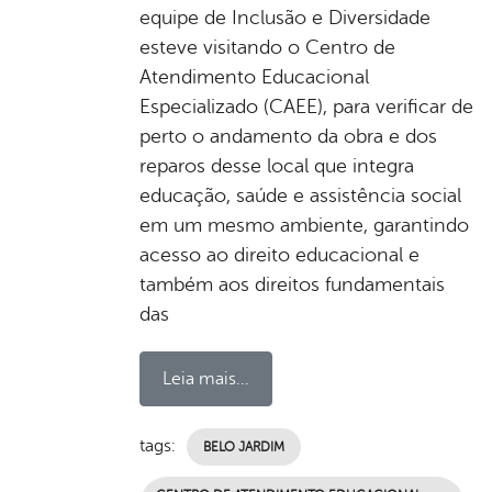
equipe de Inclusão e Diversidade
esteve visitando o Centro de
Atendimento Educacional
Especializado (CAEE), para verificar de
perto o andamento da obra e dos
reparos desse local que integra
educação, saúde e assistência social
em um mesmo ambiente, garantindo
acesso ao direito educacional e
também aos direitos fundamentais
das
Leia mais...
tags:
BELO JARDIM