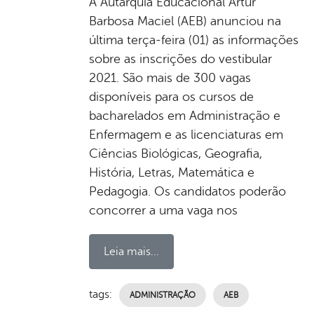
A Autarquia Educacional Artur
Barbosa Maciel (AEB) anunciou na
última terça-feira (01) as informações
sobre as inscrições do vestibular
2021. São mais de 300 vagas
disponíveis para os cursos de
bacharelados em Administração e
Enfermagem e as licenciaturas em
Ciências Biológicas, Geografia,
História, Letras, Matemática e
Pedagogia. Os candidatos poderão
concorrer a uma vaga nos
Leia mais...
tags:
ADMINISTRAÇÃO
AEB