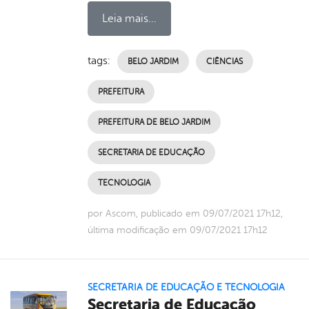
Leia mais...
tags:
BELO JARDIM
CIÊNCIAS
PREFEITURA
PREFEITURA DE BELO JARDIM
SECRETARIA DE EDUCAÇÃO
TECNOLOGIA
por Ascom, publicado em 09/07/2021 17h12,
última modificação em 09/07/2021 17h12
SECRETARIA DE EDUCAÇÃO E TECNOLOGIA
Secretaria de Educação