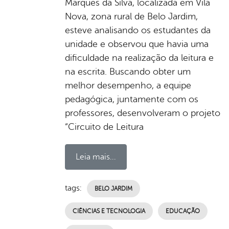
Marques da Silva, localizada em Vila
Nova, zona rural de Belo Jardim,
esteve analisando os estudantes da
unidade e observou que havia uma
dificuldade na realização da leitura e
na escrita. Buscando obter um
melhor desempenho, a equipe
pedagógica, juntamente com os
professores, desenvolveram o projeto
“Circuito de Leitura
Leia mais...
tags:
BELO JARDIM
CIÊNCIAS E TECNOLOGIA
EDUCAÇÃO