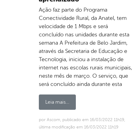
Ação faz parte do Programa
Conectividade Rural, da Anatel, tem
velocidade de 1 Mbps e será
concluído nas unidades durante esta
semana A Prefeitura de Belo Jardim,
através da Secretaria de Educação e
Tecnologia, iniciou a instalação de
internet nas escolas rurais municipais,
neste mês de março. O serviço, que
será concluído ainda durante esta
Leia mais...
por Ascom, publicado em 16/03/2022 11h19,
última modificação em 16/03/2022 11h19