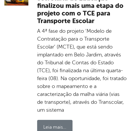
finalizou mais uma etapa do
projeto com o TCE para
Transporte Escolar
A 4ª fase do projeto ‘Modelo de
Contratação para o Transporte
Escolar’ (MCTE), que está sendo
implantado em Belo Jardim, através
do Tribunal de Contas do Estado
(TCE), foi finalizada na última quarta-
feira (08). Na oportunidade, foi tratado
sobre o mapeamento e a
caracterização da malha viária (vias
de transporte), através do Transcolar,
um sistema
Leia mais...