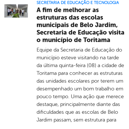
SECRETARIA DE EDUCAÇÃO E TECNOLOGIA
A fim de melhorar as
estruturas das escolas
municipais de Belo Jardim,
Secretaria de Educação visita
o município de Toritama
Equipe da Secretaria de Educação do
município esteve visitando na tarde
da última quinta-feira (08) a cidade de
Toritama para conhecer as estruturas
das unidades escolares por terem um
desempenhado um bom trabalho em
pouco tempo. Uma ação que merece
destaque, principalmente diante das
dificuldades que as escolas de Belo
Jardim passam, sem estrutura para