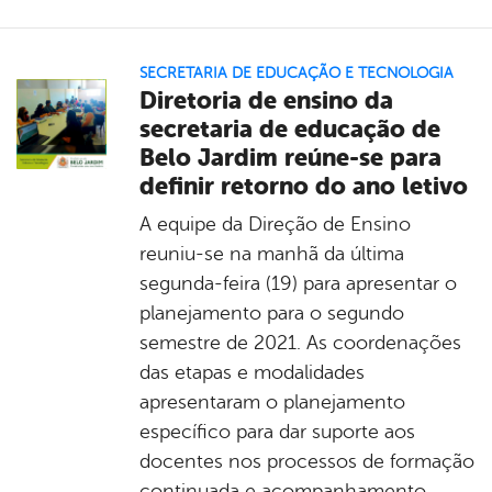
SECRETARIA DE EDUCAÇÃO E TECNOLOGIA
Diretoria de ensino da
secretaria de educação de
Belo Jardim reúne-se para
definir retorno do ano letivo
A equipe da Direção de Ensino
reuniu-se na manhã da última
segunda-feira (19) para apresentar o
planejamento para o segundo
semestre de 2021. As coordenações
das etapas e modalidades
apresentaram o planejamento
específico para dar suporte aos
docentes nos processos de formação
continuada e acompanhamento.