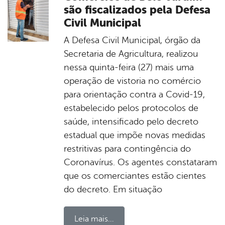
são fiscalizados pela Defesa
Civil Municipal
A Defesa Civil Municipal, órgão da
Secretaria de Agricultura, realizou
nessa quinta-feira (27) mais uma
operação de vistoria no comércio
para orientação contra a Covid-19,
estabelecido pelos protocolos de
saúde, intensificado pelo decreto
estadual que impõe novas medidas
restritivas para contingência do
Coronavírus. Os agentes constataram
que os comerciantes estão cientes
do decreto. Em situação
Leia mais...