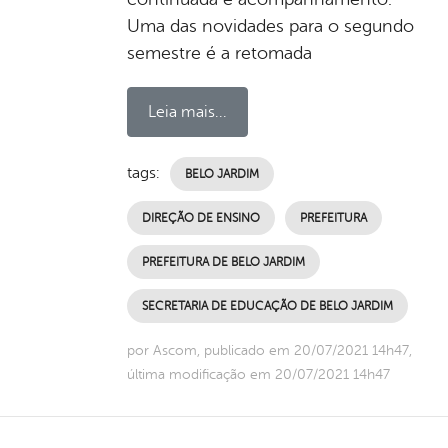
Uma das novidades para o segundo
semestre é a retomada
Leia mais...
tags:
BELO JARDIM
DIREÇÃO DE ENSINO
PREFEITURA
PREFEITURA DE BELO JARDIM
SECRETARIA DE EDUCAÇÃO DE BELO JARDIM
por Ascom, publicado em 20/07/2021 14h47,
última modificação em 20/07/2021 14h47