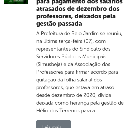
para pagamento dos salários
atrasados de dezembro dos
professores, deixados pela
gestão passada
A Prefeitura de Belo Jardim se reuniu,
na última terça-feira (07), com
representantes do Sindicato dos
Servidores Públicos Municipais
(Simusbeja) e da Associação dos
Professores para firmar acordo para
quitação da folha salarial dos
professores, que estava em atraso
desde dezembro de 2020, dívida
deixada como herança pela gestão de
Hélio dos Terrenos para a
Leia mais...