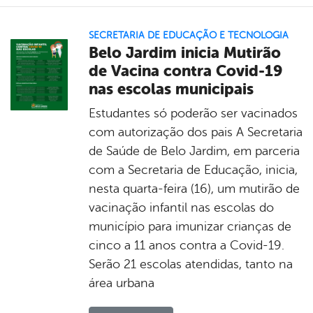
SECRETARIA DE EDUCAÇÃO E TECNOLOGIA
Belo Jardim inicia Mutirão
de Vacina contra Covid-19
nas escolas municipais
Estudantes só poderão ser vacinados
com autorização dos pais A Secretaria
de Saúde de Belo Jardim, em parceria
com a Secretaria de Educação, inicia,
nesta quarta-feira (16), um mutirão de
vacinação infantil nas escolas do
município para imunizar crianças de
cinco a 11 anos contra a Covid-19.
Serão 21 escolas atendidas, tanto na
área urbana