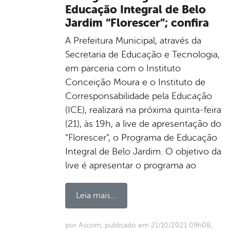
Educação Integral de Belo
Jardim “Florescer”; confira
A Prefeitura Municipal, através da
Secretaria de Educação e Tecnologia,
em parceria com o Instituto
Conceição Moura e o Instituto de
Corresponsabilidade pela Educação
(ICE), realizará na próxima quinta-feira
(21), às 19h, a live de apresentação do
“Florescer”, o Programa de Educação
Integral de Belo Jardim. O objetivo da
live é apresentar o programa ao
Leia mais...
por Ascom, publicado em 21/10/2021 09h08,