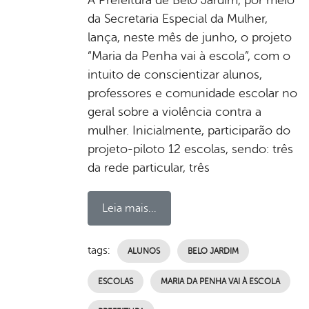
da Secretaria Especial da Mulher,
lança, neste mês de junho, o projeto
“Maria da Penha vai à escola”, com o
intuito de conscientizar alunos,
professores e comunidade escolar no
geral sobre a violência contra a
mulher. Inicialmente, participarão do
projeto-piloto 12 escolas, sendo: três
da rede particular, três
Leia mais...
tags:
ALUNOS
BELO JARDIM
ESCOLAS
MARIA DA PENHA VAI À ESCOLA