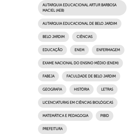
AUTARQUIA EDUCACIONAL ARTUR BARBOSA
MACIEL (AEB)
AUTARQUIA EDUCACIONAL DE BELO JARDIM
BELO JARDIM
CIÊNCIAS
EDUCAÇÃO
ENEM
ENFERMAGEM
EXAME NACIONAL DO ENSINO MÉDIO (ENEM)
FABEJA
FACULDADE DE BELO JARDIM
GEOGRAFIA
HISTÓRIA
LETRAS
LICENCIATURAS EM CIÊNCIAS BIOLÓGICAS
MATEMÁTICA E PEDAGOGIA
PIBID
PREFEITURA