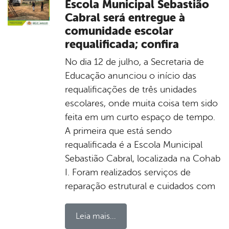
Escola Municipal Sebastião
Cabral será entregue à
comunidade escolar
requalificada; confira
No dia 12 de julho, a Secretaria de
Educação anunciou o início das
requalificações de três unidades
escolares, onde muita coisa tem sido
feita em um curto espaço de tempo.
A primeira que está sendo
requalificada é a Escola Municipal
Sebastião Cabral, localizada na Cohab
I. Foram realizados serviços de
reparação estrutural e cuidados com
Leia mais...