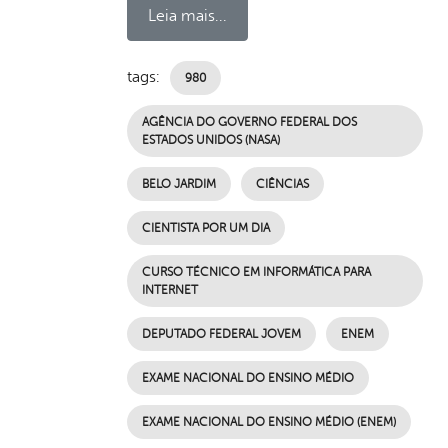
Leia mais...
tags:
980
AGÊNCIA DO GOVERNO FEDERAL DOS
ESTADOS UNIDOS (NASA)
BELO JARDIM
CIÊNCIAS
CIENTISTA POR UM DIA
CURSO TÉCNICO EM INFORMÁTICA PARA
INTERNET
DEPUTADO FEDERAL JOVEM
ENEM
EXAME NACIONAL DO ENSINO MÉDIO
EXAME NACIONAL DO ENSINO MÉDIO (ENEM)