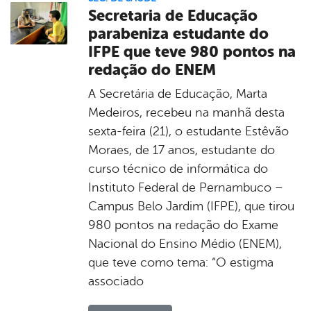
Secretaria de Educação
parabeniza estudante do
IFPE que teve 980 pontos na
redação do ENEM
A Secretária de Educação, Marta
Medeiros, recebeu na manhã desta
sexta-feira (21), o estudante Estêvão
Moraes, de 17 anos, estudante do
curso técnico de informática do
Instituto Federal de Pernambuco –
Campus Belo Jardim (IFPE), que tirou
980 pontos na redação do Exame
Nacional do Ensino Médio (ENEM),
que teve como tema: “O estigma
associado