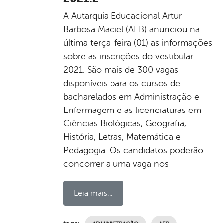
A Autarquia Educacional Artur
Barbosa Maciel (AEB) anunciou na
última terça-feira (01) as informações
sobre as inscrições do vestibular
2021. São mais de 300 vagas
disponíveis para os cursos de
bacharelados em Administração e
Enfermagem e as licenciaturas em
Ciências Biológicas, Geografia,
História, Letras, Matemática e
Pedagogia. Os candidatos poderão
concorrer a uma vaga nos
Leia mais...