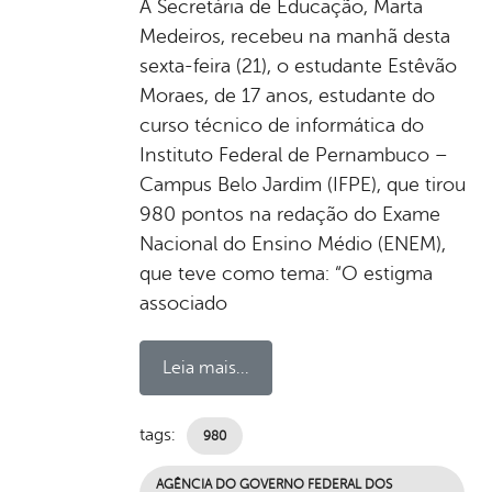
A Secretária de Educação, Marta
Medeiros, recebeu na manhã desta
sexta-feira (21), o estudante Estêvão
Moraes, de 17 anos, estudante do
curso técnico de informática do
Instituto Federal de Pernambuco –
Campus Belo Jardim (IFPE), que tirou
980 pontos na redação do Exame
Nacional do Ensino Médio (ENEM),
que teve como tema: “O estigma
associado
Leia mais...
tags:
980
AGÊNCIA DO GOVERNO FEDERAL DOS