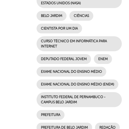
ESTADOS UNIDOS (NASA)
BELO JARDIM
CIÊNCIAS
CIENTISTA POR UM DIA
CURSO TÉCNICO EM INFORMÁTICA PARA
INTERNET
DEPUTADO FEDERAL JOVEM
ENEM
EXAME NACIONAL DO ENSINO MÉDIO
EXAME NACIONAL DO ENSINO MÉDIO (ENEM)
INSTITUTO FEDERAL DE PERNAMBUCO -
CAMPUS BELO JARDIM
PREFEITURA
PREFEITURA DE BELO JARDIM
REDAÇÃO