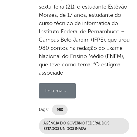
sexta-feira (21), o estudante Estêvão
Moraes, de 17 anos, estudante do
curso técnico de informática do
Instituto Federal de Pernambuco –
Campus Belo Jardim (IFPE), que tirou
980 pontos na redação do Exame
Nacional do Ensino Médio (ENEM),
que teve como tema: “O estigma
associado
Leia mais...
tags:
980
AGÊNCIA DO GOVERNO FEDERAL DOS
ESTADOS UNIDOS (NASA)