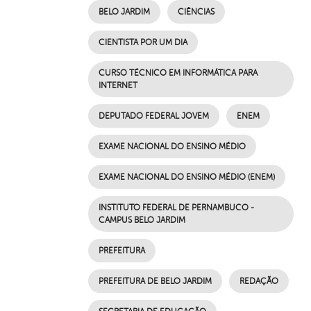
BELO JARDIM
CIÊNCIAS
CIENTISTA POR UM DIA
CURSO TÉCNICO EM INFORMÁTICA PARA
INTERNET
DEPUTADO FEDERAL JOVEM
ENEM
EXAME NACIONAL DO ENSINO MÉDIO
EXAME NACIONAL DO ENSINO MÉDIO (ENEM)
INSTITUTO FEDERAL DE PERNAMBUCO -
CAMPUS BELO JARDIM
PREFEITURA
PREFEITURA DE BELO JARDIM
REDAÇÃO