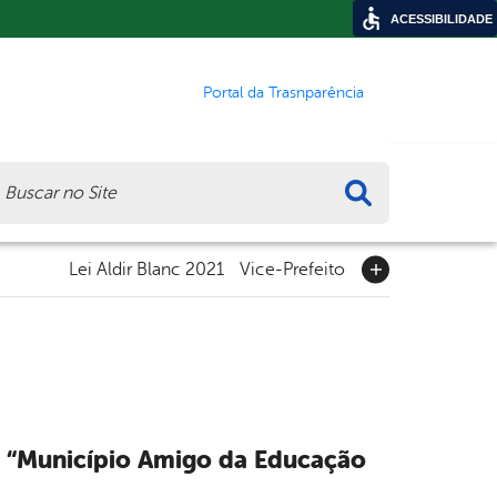
ACESSIBILIDADE
Portal da Trasnparência
ca
Lei Aldir Blanc 2021
Vice-Prefeito
a “Município Amigo da Educação