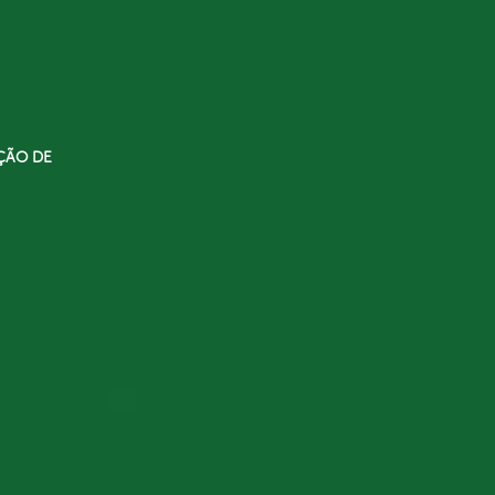
ÇÃO DE