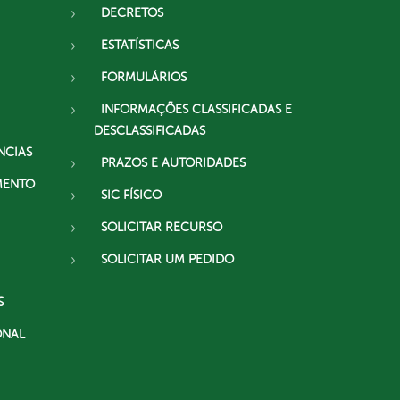
DECRETOS
ESTATÍSTICAS
FORMULÁRIOS
INFORMAÇÕES CLASSIFICADAS E
DESCLASSIFICADAS
NCIAS
PRAZOS E AUTORIDADES
MENTO
SIC FÍSICO
SOLICITAR RECURSO
SOLICITAR UM PEDIDO
S
ONAL