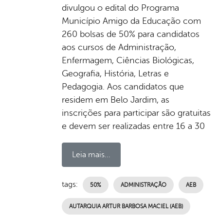
divulgou o edital do Programa
Município Amigo da Educação com
260 bolsas de 50% para candidatos
aos cursos de Administração,
Enfermagem, Ciências Biológicas,
Geografia, História, Letras e
Pedagogia. Aos candidatos que
residem em Belo Jardim, as
inscrições para participar são gratuitas
e devem ser realizadas entre 16 a 30
Leia mais...
tags:
50%
ADMINISTRAÇÃO
AEB
AUTARQUIA ARTUR BARBOSA MACIEL (AEB)