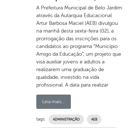
A Prefeitura Municipal de Belo Jardim
através da Autarquia Educacional
Artur Barbosa Maciel (AEB) divulgou
na manhã desta sexta-feira (02), a
prorrogação das inscrições para os
candidatos ao programa “Município
Amigo da Educação”, um projeto que
visa auxiliar jovens e adultos a
realizarem uma graduação de
qualidade, investido na vida
profissional. A data para realizar
Leia mais...
tags:
ADMINISTRAÇÃO
AEB