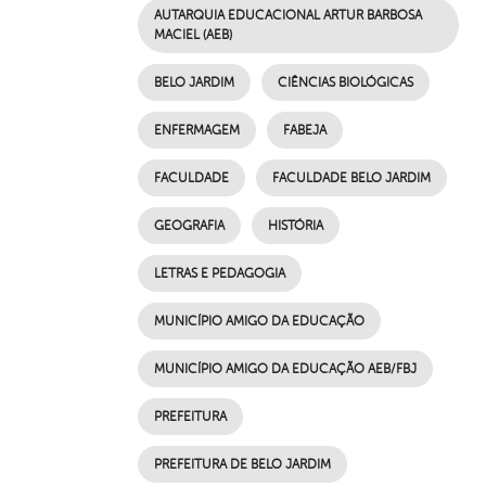
AUTARQUIA EDUCACIONAL ARTUR BARBOSA
MACIEL (AEB)
BELO JARDIM
CIÊNCIAS BIOLÓGICAS
ENFERMAGEM
FABEJA
FACULDADE
FACULDADE BELO JARDIM
GEOGRAFIA
HISTÓRIA
LETRAS E PEDAGOGIA
MUNICÍPIO AMIGO DA EDUCAÇÃO
MUNICÍPIO AMIGO DA EDUCAÇÃO AEB/FBJ
PREFEITURA
PREFEITURA DE BELO JARDIM