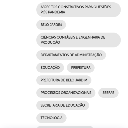
ASPECTOS CONSTRUTIVOS PARA QUESTÕES
PÓS PANDEMIA
BELO JARDIM
CIÊNCIAS CONTÁBEIS E ENGENHARIA DE
PRODUÇÃO
DEPARTAMENTOS DE ADMINISTRAÇÃO
EDUCAÇÃO
PREFEITURA
PREFEITURA DE BELO JARDIM
PROCESSOS ORGANIZACIONAIS
SEBRAE
SECRETARIA DE EDUCAÇÃO
TECNOLOGIA