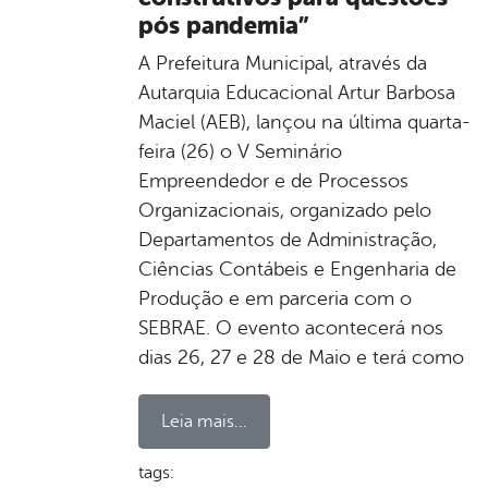
pós pandemia”
A Prefeitura Municipal, através da
Autarquia Educacional Artur Barbosa
Maciel (AEB), lançou na última quarta-
feira (26) o V Seminário
Empreendedor e de Processos
Organizacionais, organizado pelo
Departamentos de Administração,
Ciências Contábeis e Engenharia de
Produção e em parceria com o
SEBRAE. O evento acontecerá nos
dias 26, 27 e 28 de Maio e terá como
Leia mais...
tags: