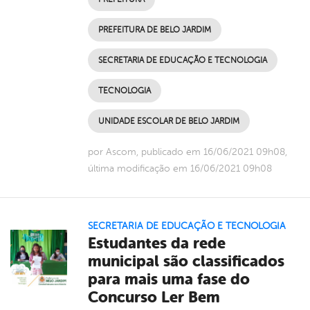
PREFEITURA DE BELO JARDIM
SECRETARIA DE EDUCAÇÃO E TECNOLOGIA
TECNOLOGIA
UNIDADE ESCOLAR DE BELO JARDIM
por Ascom, publicado em 16/06/2021 09h08,
última modificação em 16/06/2021 09h08
SECRETARIA DE EDUCAÇÃO E TECNOLOGIA
Estudantes da rede
municipal são classificados
para mais uma fase do
Concurso Ler Bem