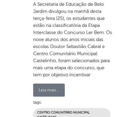
A Secretaria de Educação de Belo
Jardim divulgou na manhã desta
terça-feira (25), os estudantes que
estão na classificatória da Etapa
Interclasse do Concurso Ler Bem. Os
nove alunos dos anos iniciais das
escolas Doutor Sebastião Cabral e
Centro Comunitário Municipal
Castelinho, foram selecionados para
mais uma etapa do concurso, que
tem por objetivo incentivar
Leia mais...
tags:
CENTRO COMUNITÁRIO MUNICIPAL