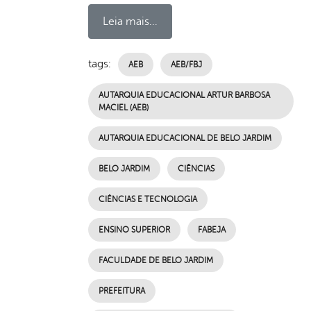
Leia mais...
tags:
AEB
AEB/FBJ
AUTARQUIA EDUCACIONAL ARTUR BARBOSA
MACIEL (AEB)
AUTARQUIA EDUCACIONAL DE BELO JARDIM
BELO JARDIM
CIÊNCIAS
CIÊNCIAS E TECNOLOGIA
ENSINO SUPERIOR
FABEJA
FACULDADE DE BELO JARDIM
PREFEITURA