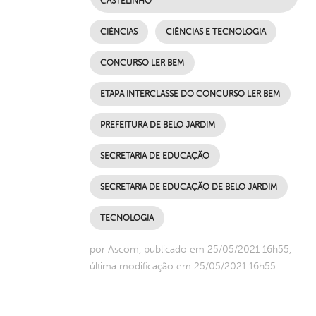
CASTELINHO
CIÊNCIAS
CIÊNCIAS E TECNOLOGIA
CONCURSO LER BEM
ETAPA INTERCLASSE DO CONCURSO LER BEM
PREFEITURA DE BELO JARDIM
SECRETARIA DE EDUCAÇÃO
SECRETARIA DE EDUCAÇÃO DE BELO JARDIM
TECNOLOGIA
por Ascom, publicado em 25/05/2021 16h55,
última modificação em 25/05/2021 16h55