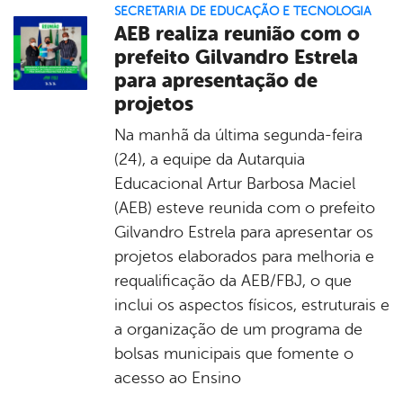
SECRETARIA DE EDUCAÇÃO E TECNOLOGIA
AEB realiza reunião com o
prefeito Gilvandro Estrela
para apresentação de
projetos
Na manhã da última segunda-feira
(24), a equipe da Autarquia
Educacional Artur Barbosa Maciel
(AEB) esteve reunida com o prefeito
Gilvandro Estrela para apresentar os
projetos elaborados para melhoria e
requalificação da AEB/FBJ, o que
inclui os aspectos físicos, estruturais e
a organização de um programa de
bolsas municipais que fomente o
acesso ao Ensino