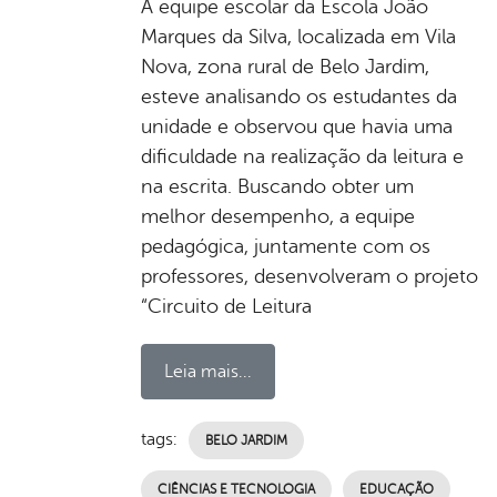
A equipe escolar da Escola João
Marques da Silva, localizada em Vila
Nova, zona rural de Belo Jardim,
esteve analisando os estudantes da
unidade e observou que havia uma
dificuldade na realização da leitura e
na escrita. Buscando obter um
melhor desempenho, a equipe
pedagógica, juntamente com os
professores, desenvolveram o projeto
“Circuito de Leitura
Leia mais...
tags:
BELO JARDIM
CIÊNCIAS E TECNOLOGIA
EDUCAÇÃO