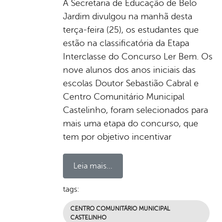
A Secretaria de Educação de Belo
Jardim divulgou na manhã desta
terça-feira (25), os estudantes que
estão na classificatória da Etapa
Interclasse do Concurso Ler Bem. Os
nove alunos dos anos iniciais das
escolas Doutor Sebastião Cabral e
Centro Comunitário Municipal
Castelinho, foram selecionados para
mais uma etapa do concurso, que
tem por objetivo incentivar
Leia mais...
tags:
CENTRO COMUNITÁRIO MUNICIPAL
CASTELINHO