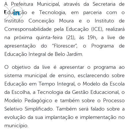
A Prefeitura Municipal, através da Secretaria de
Educação e Tecnologia, em parceria com o
cebook
Twitter
Linkedin
Instituto Conceição Moura e o Instituto de
Corresponsabilidade pela Educação (ICE), realizará
na próxima quinta-feira (21), às 19h, a live de
apresentação do “Florescer”, o Programa de
Educação Integral de Belo Jardim.
O objetivo da live é apresentar o programa ao
sistema municipal de ensino, esclarecendo sobre
Educação em Tempo Integral, o Modelo da Escola
da Escolha, a Tecnologia da Gestão Educacional, o
Modelo Pedagógico e também sobre o Processo
Seletivo Simplificado. Também será falado sobre a
evolução da sua implantação e implementação no
município.