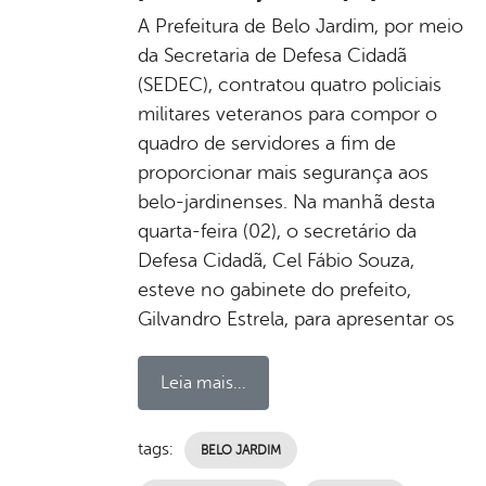
A Prefeitura de Belo Jardim, por meio
da Secretaria de Defesa Cidadã
(SEDEC), contratou quatro policiais
militares veteranos para compor o
quadro de servidores a fim de
proporcionar mais segurança aos
belo-jardinenses. Na manhã desta
quarta-feira (02), o secretário da
Defesa Cidadã, Cel Fábio Souza,
esteve no gabinete do prefeito,
Gilvandro Estrela, para apresentar os
Leia mais...
tags:
BELO JARDIM