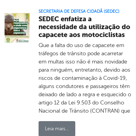
SECRETARIA DE DEFESA CIDADÃ (SEDEC)
SEDEC enfatiza a
necessidade da utilização do
capacete aos motociclistas
Que a falta do uso de capacete em
tráfegos de trânsito pode acarretar
em multas isso não é mais novidade
para ninguém, entretanto, devido aos
riscos de contaminação à Covid-19,
alguns condutores e passageiros têm
deixado de lado a regra e esquecido o
artigo 12 da Lei 9.503 do Conselho
Nacional de Trânsito (CONTRAN) que
Leia mais...