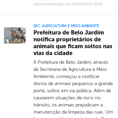
última modificação em 09/06/2021 12h14
SEC. AGRICULTURA E MEIO AMBIENTE
Prefeitura de Belo Jardim
notifica proprietários de
animais que ficam soltos nas
vias da cidade
A Prefeitura de Belo Jardim, através
da Secretaria de Agricultura e Meio
Ambiente, começou a notificar
donos de animais pequenos a grande
porte, soltos em via pública. Além de
causarem situações de risco no
trânsito, os animais prejudicam a
manutenção da limpeza das ruas. Um