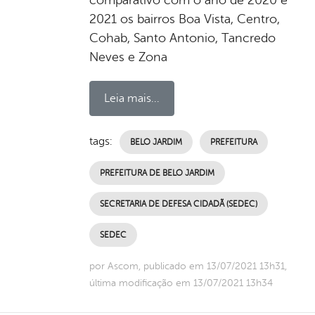
2021 os bairros Boa Vista, Centro,
Cohab, Santo Antonio, Tancredo
Neves e Zona
Leia mais...
tags:
BELO JARDIM
PREFEITURA
PREFEITURA DE BELO JARDIM
SECRETARIA DE DEFESA CIDADÃ (SEDEC)
SEDEC
por Ascom, publicado em 13/07/2021 13h31,
última modificação em 13/07/2021 13h34