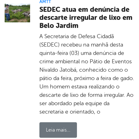
AMTT
SEDEC atua em denúncia de
descarte irregular de lixo em
Belo Jardim
A Secretaria de Defesa Cidadã
(SEDEC) recebeu na manhã desta
quinta-feira (03) uma denúncia de
crime ambiental no Pátio de Eventos
Nivaldo Jatobá, conhecido como o
pátio da feira, próximo a feira de gado.
Um homem estava realizando o
descarte de lixo de forma irregular. Ao
ser abordado pela equipe da
secretaria e orientado, o
Leia mais...