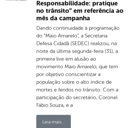
Responsabilidade: pratique
no trânsito” em referência ao
mês da campanha
Dando continuidade à programação
do “Maio Amarelo”, a Secretaria
Defesa Cidadã (SEDEC) realizou, na
noite da última segunda-feira (31), a
primeira live em alusão ao
movimento Maio Amarelo, que tem
por objetivo conscientizar a
população sobre o alto índice de
mortes e feridos no trânsito. Com a
participação do secretário, Coronel
Fábio Souza, e a
Leia mais...