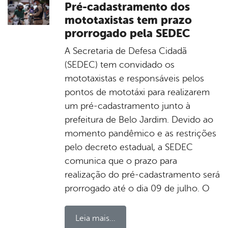
Pré-cadastramento dos
mototaxistas tem prazo
prorrogado pela SEDEC
A Secretaria de Defesa Cidadã
(SEDEC) tem convidado os
mototaxistas e responsáveis pelos
pontos de mototáxi para realizarem
um pré-cadastramento junto à
prefeitura de Belo Jardim. Devido ao
momento pandêmico e as restrições
pelo decreto estadual, a SEDEC
comunica que o prazo para
realização do pré-cadastramento será
prorrogado até o dia 09 de julho. O
Leia mais...