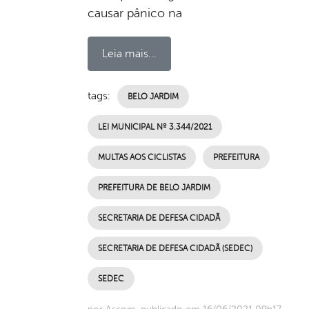
causar pânico na
Leia mais...
tags:
BELO JARDIM
LEI MUNICIPAL Nº 3.344/2021
MULTAS AOS CICLISTAS
PREFEITURA
PREFEITURA DE BELO JARDIM
SECRETARIA DE DEFESA CIDADÃ
SECRETARIA DE DEFESA CIDADÃ (SEDEC)
SEDEC