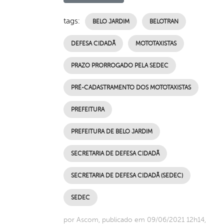
tags:
BELO JARDIM
BELOTRAN
DEFESA CIDADÃ
MOTOTAXISTAS
PRAZO PRORROGADO PELA SEDEC
PRÉ-CADASTRAMENTO DOS MOTOTAXISTAS
PREFEITURA
PREFEITURA DE BELO JARDIM
SECRETARIA DE DEFESA CIDADÃ
SECRETARIA DE DEFESA CIDADÃ (SEDEC)
SEDEC
por Ascom, publicado em 09/06/2021 12h14,