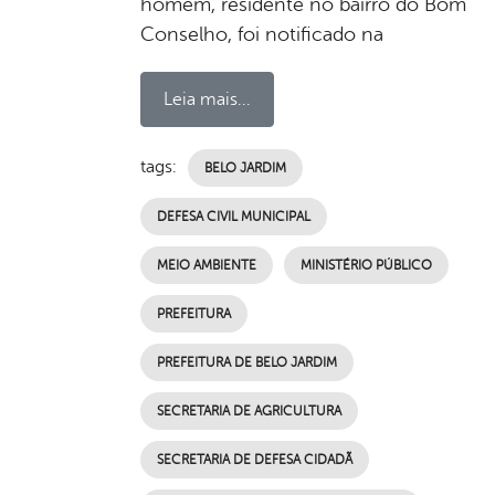
homem, residente no bairro do Bom
Conselho, foi notificado na
Leia mais...
tags:
BELO JARDIM
DEFESA CIVIL MUNICIPAL
MEIO AMBIENTE
MINISTÉRIO PÚBLICO
PREFEITURA
PREFEITURA DE BELO JARDIM
SECRETARIA DE AGRICULTURA
SECRETARIA DE DEFESA CIDADÃ