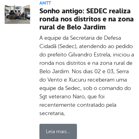
AMTT
Sonho antigo: SEDEC realiza
ronda nos distritos e na zona
rural de Belo Jardim
A equipe da Secretaria de Defesa
Cidadã (Sedec), atendendo ao pedido
do prefeito Gilvandro Estrela, iniciou a
ronda nos distritos e na zona rural de
Belo Jardim. Nos dias 02 e 03, Serra
do Vento e Xucuru receberam uma
equipe da Sedec, sob o comando do
Sgt veterano Naro, que foi
recentemente contratado pela
secretaria,
Leia mais...