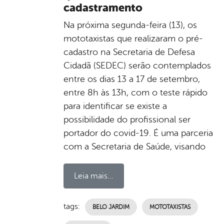
cadastramento
Na próxima segunda-feira (13), os
mototaxistas que realizaram o pré-
cadastro na Secretaria de Defesa
Cidadã (SEDEC) serão contemplados
entre os dias 13 a 17 de setembro,
entre 8h às 13h, com o teste rápido
para identificar se existe a
possibilidade do profissional ser
portador do covid-19. É uma parceria
com a Secretaria de Saúde, visando
Leia mais...
tags:
BELO JARDIM
MOTOTAXISTAS