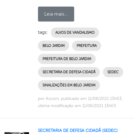
Leia mais...
tags:
ALVOS DE VANDALISMO
BELO JARDIM
PREFEITURA
PREFEITURA DE BELO JARDIM
SECRETARIA DE DEFESA CIDADÃ
SEDEC
SINALIZAÇÕES EM BELO JARDIM
por Ascom, publicado em 11/06/2021 13h03,
última modificação em 11/06/2021 13h03
SECRETARIA DE DEFESA CIDADÃ (SEDEC)