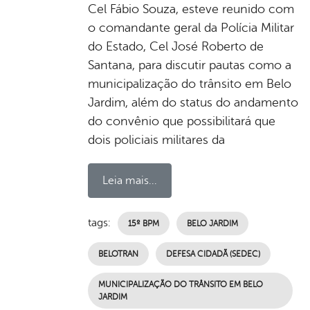
Cel Fábio Souza, esteve reunido com
o comandante geral da Polícia Militar
do Estado, Cel José Roberto de
Santana, para discutir pautas como a
municipalização do trânsito em Belo
Jardim, além do status do andamento
do convênio que possibilitará que
dois policiais militares da
Leia mais...
tags:
15º BPM
BELO JARDIM
BELOTRAN
DEFESA CIDADÃ (SEDEC)
MUNICIPALIZAÇÃO DO TRÂNSITO EM BELO
JARDIM