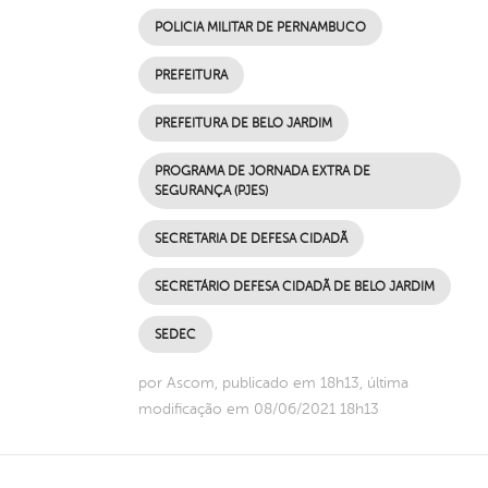
POLICIA MILITAR DE PERNAMBUCO
PREFEITURA
PREFEITURA DE BELO JARDIM
PROGRAMA DE JORNADA EXTRA DE
SEGURANÇA (PJES)
SECRETARIA DE DEFESA CIDADÃ
SECRETÁRIO DEFESA CIDADÃ DE BELO JARDIM
SEDEC
por Ascom, publicado em 18h13, última
modificação em 08/06/2021 18h13