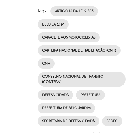
tags:
ARTIGO 12 DA LEI 9.503
BELO JARDIM
CAPACETE AOS MOTOCICLISTAS
CARTEIRA NACIONAL DE HABILITAÇÃO (CNH)
CNH
CONSELHO NACIONAL DE TRÂNSITO
(CONTRAN)
DEFESA CIDADÃ
PREFEITURA
PREFEITURA DE BELO JARDIM
SECRETARIA DE DEFESA CIDADÃ
SEDEC