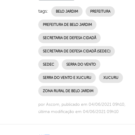
tags:
BELO JARDIM
PREFEITURA
PREFEITURA DE BELO JARDIM
SECRETARIA DE DEFESA CIDADÃ
SECRETARIA DE DEFESA CIDADÃ (SEDEC)
SEDEC
SERRA DO VENTO
SERRA DO VENTO E XUCURU
XUCURU
ZONA RURAL DE BELO JARDIM
por Ascom, publicado em 04/06/2021 09h10,
última modificação em 04/06/2021 09h10