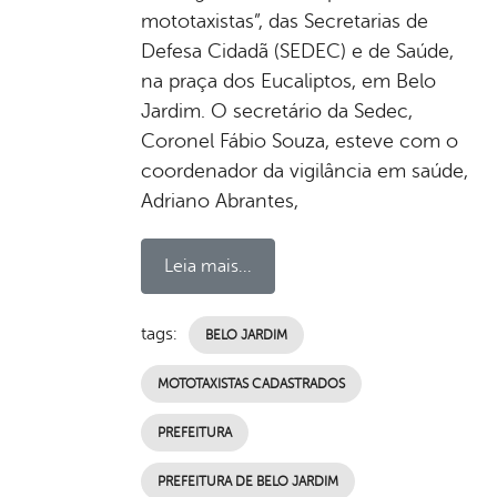
mototaxistas”, das Secretarias de
Defesa Cidadã (SEDEC) e de Saúde,
na praça dos Eucaliptos, em Belo
Jardim. O secretário da Sedec,
Coronel Fábio Souza, esteve com o
coordenador da vigilância em saúde,
Adriano Abrantes,
Leia mais...
tags:
BELO JARDIM
MOTOTAXISTAS CADASTRADOS
PREFEITURA
PREFEITURA DE BELO JARDIM