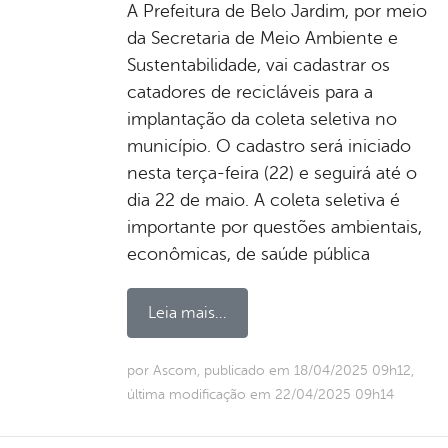
A Prefeitura de Belo Jardim, por meio
da Secretaria de Meio Ambiente e
Sustentabilidade, vai cadastrar os
catadores de recicláveis para a
implantação da coleta seletiva no
município. O cadastro será iniciado
nesta terça-feira (22) e seguirá até o
dia 22 de maio. A coleta seletiva é
importante por questões ambientais,
econômicas, de saúde pública
Leia mais...
por Ascom, publicado em 18/04/2025 09h12,
última modificação em 22/04/2025 09h14