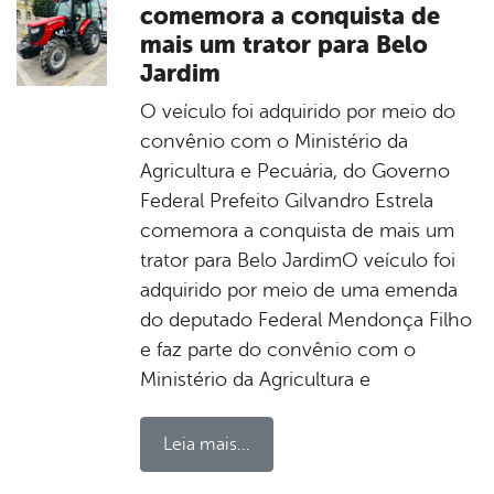
comemora a conquista de
mais um trator para Belo
Jardim
O veículo foi adquirido por meio do
convênio com o Ministério da
Agricultura e Pecuária, do Governo
Federal Prefeito Gilvandro Estrela
comemora a conquista de mais um
trator para Belo JardimO veículo foi
adquirido por meio de uma emenda
do deputado Federal Mendonça Filho
e faz parte do convênio com o
Ministério da Agricultura e
Leia mais...