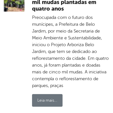
mil mudas plantadas em
quatro anos
Preocupada com o futuro dos
munícipes, a Prefeitura de Belo
Jardim, por meio da Secretaria de
Meio Ambiente e Sustentabilidade,
iniciou o Projeto Arboriza Belo
Jardim, que tem se dedicado ao
reflorestamento da cidade. Em quatro
anos, já foram plantadas e doadas
mais de cinco mil mudas. A iniciativa
contempla o reflorestamento de
parques, praças
Leia mais...