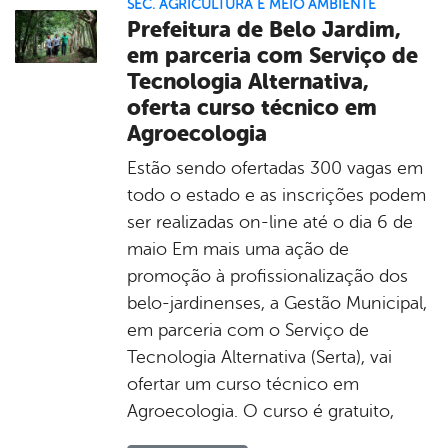
SEC. AGRICULTURA E MEIO AMBIENTE
Prefeitura de Belo Jardim,
em parceria com Serviço de
Tecnologia Alternativa,
oferta curso técnico em
Agroecologia
Estão sendo ofertadas 300 vagas em
todo o estado e as inscrições podem
ser realizadas on-line até o dia 6 de
maio Em mais uma ação de
promoção à profissionalização dos
belo-jardinenses, a Gestão Municipal,
em parceria com o Serviço de
Tecnologia Alternativa (Serta), vai
ofertar um curso técnico em
Agroecologia. O curso é gratuito,