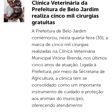
Clínica Veterinária da
Prefeitura de Belo Jardim
realiza cinco mil cirurgias
gratuitas
A Prefeitura de Belo Jardim
comemorou, nesta quarta-feira (30), a
marca de cinco mil cirurgias
realizadas na Clínica Veterinária
Municipal Vitória-Brenda, nos últimos
cinco anos de atuação. Ligada à
Prefeitura, por meio da Secretaria de
Agricultura, a clínica tem se
consolidado como um importante
instrumento de cuidado e proteção
aos animais do município,
oferecendo atendimento