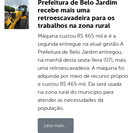
Prefeitura de Belo Jardim
recebe mais uma
retroescavadeira para os
trabalhos na zona rural
Máquina custou R$ 465 mil e é a
segunda entregue na atual gestão A
Prefeitura de Belo Jardim entregou,
na manhã desta sexta-feira (07), mais
uma retroescavadeira. A máquina foi
adquirida por meio de recurso próprio
e custou R$ 465 mil. Ela será usada
na zona rural do município para
atender as necessidades da
população,
Leia mais...