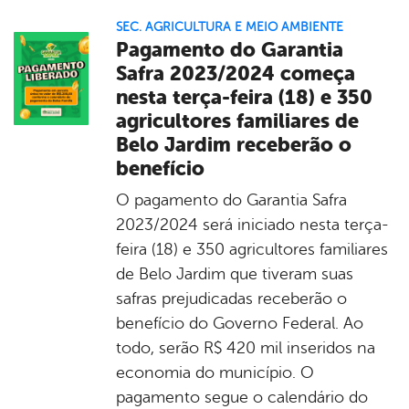
SEC. AGRICULTURA E MEIO AMBIENTE
Pagamento do Garantia
Safra 2023/2024 começa
nesta terça-feira (18) e 350
agricultores familiares de
Belo Jardim receberão o
benefício
O pagamento do Garantia Safra
2023/2024 será iniciado nesta terça-
feira (18) e 350 agricultores familiares
de Belo Jardim que tiveram suas
safras prejudicadas receberão o
benefício do Governo Federal. Ao
todo, serão R$ 420 mil inseridos na
economia do município. O
pagamento segue o calendário do