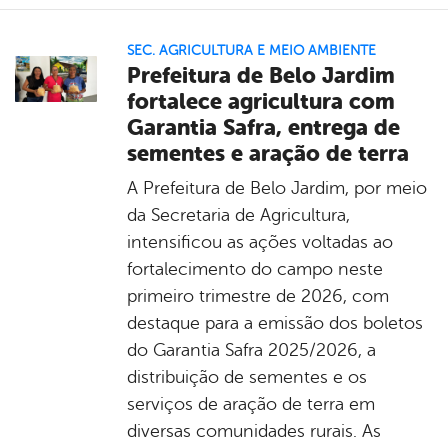
SEC. AGRICULTURA E MEIO AMBIENTE
Prefeitura de Belo Jardim
fortalece agricultura com
Garantia Safra, entrega de
sementes e aração de terra
A Prefeitura de Belo Jardim, por meio
da Secretaria de Agricultura,
intensificou as ações voltadas ao
fortalecimento do campo neste
primeiro trimestre de 2026, com
destaque para a emissão dos boletos
do Garantia Safra 2025/2026, a
distribuição de sementes e os
serviços de aração de terra em
diversas comunidades rurais. As