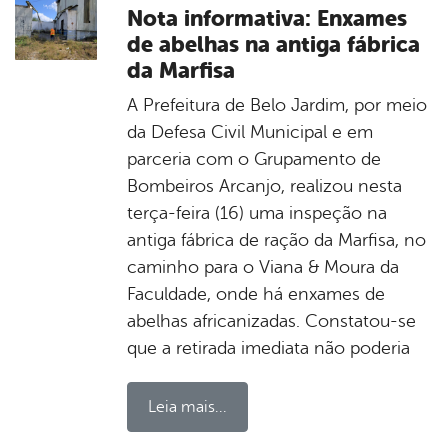
Nota informativa: Enxames
de abelhas na antiga fábrica
da Marfisa
A Prefeitura de Belo Jardim, por meio
da Defesa Civil Municipal e em
parceria com o Grupamento de
Bombeiros Arcanjo, realizou nesta
terça-feira (16) uma inspeção na
antiga fábrica de ração da Marfisa, no
caminho para o Viana & Moura da
Faculdade, onde há enxames de
abelhas africanizadas. Constatou-se
que a retirada imediata não poderia
Leia mais...