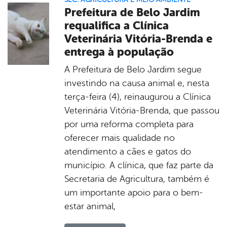
Prefeitura de Belo Jardim
requalifica a Clínica
Veterinária Vitória-Brenda e
entrega à população
A Prefeitura de Belo Jardim segue
investindo na causa animal e, nesta
terça-feira (4), reinaugurou a Clínica
Veterinária Vitória-Brenda, que passou
por uma reforma completa para
oferecer mais qualidade no
atendimento a cães e gatos do
município. A clínica, que faz parte da
Secretaria de Agricultura, também é
um importante apoio para o bem-
estar animal,