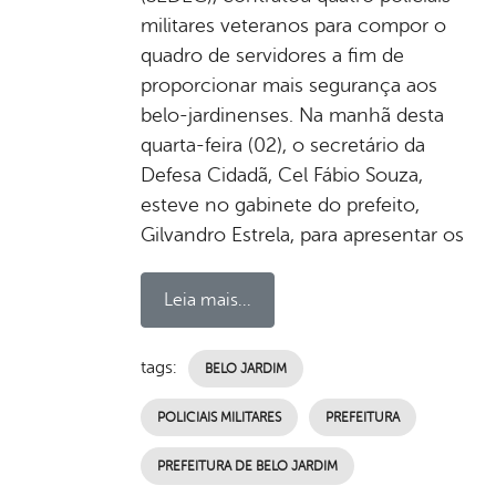
militares veteranos para compor o
quadro de servidores a fim de
proporcionar mais segurança aos
belo-jardinenses. Na manhã desta
quarta-feira (02), o secretário da
Defesa Cidadã, Cel Fábio Souza,
esteve no gabinete do prefeito,
Gilvandro Estrela, para apresentar os
Leia mais...
tags:
BELO JARDIM
POLICIAIS MILITARES
PREFEITURA
PREFEITURA DE BELO JARDIM