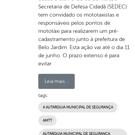
Secretaria de Defesa Cidadã (SEDEC)
tem convidado os mototaxistas e
responsáveis pelos pontos de
mototáxi para realizarem um pré-
cadastramento junto à prefeitura de
Belo Jardim. Esta ação vai até o dia 11
de junho. O prazo extenso é para
evitar
Leia mais...
tags:
A AUTARQUIA MUNICIPAL DE SEGURANÇA
AMTT
AUTARQUIA MUNICIPAL DE SEGURANÇA