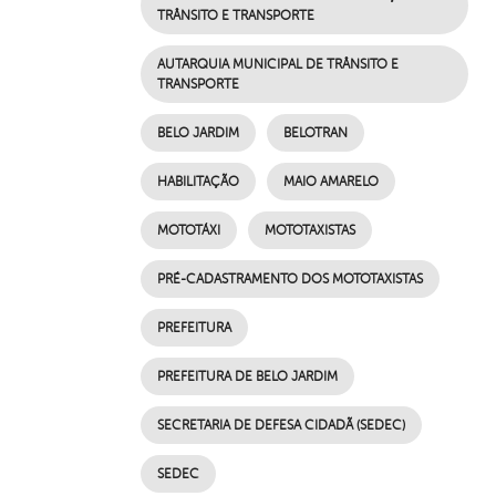
TRÂNSITO E TRANSPORTE
AUTARQUIA MUNICIPAL DE TRÂNSITO E
TRANSPORTE
BELO JARDIM
BELOTRAN
HABILITAÇÃO
MAIO AMARELO
MOTOTÁXI
MOTOTAXISTAS
PRÉ-CADASTRAMENTO DOS MOTOTAXISTAS
PREFEITURA
PREFEITURA DE BELO JARDIM
SECRETARIA DE DEFESA CIDADÃ (SEDEC)
SEDEC