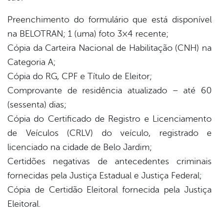
Preenchimento do formulário que está disponível
na BELOTRAN; 1 (uma) foto 3×4 recente;
Cópia da Carteira Nacional de Habilitação (CNH) na
Categoria A;
Cópia do RG, CPF e Título de Eleitor;
Comprovante de residência atualizado – até 60
(sessenta) dias;
Cópia do Certificado de Registro e Licenciamento
de Veículos (CRLV) do veículo, registrado e
licenciado na cidade de Belo Jardim;
Certidões negativas de antecedentes criminais
fornecidas pela Justiça Estadual e Justiça Federal;
Cópia de Certidão Eleitoral fornecida pela Justiça
Eleitoral.