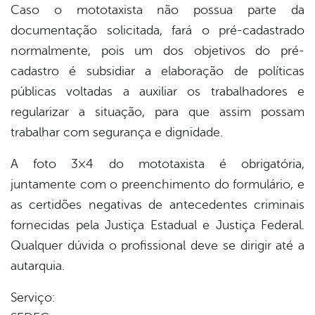
Caso o mototaxista não possua parte da
documentação solicitada, fará o pré-cadastrado
normalmente, pois um dos objetivos do pré-
cadastro é subsidiar a elaboração de políticas
públicas voltadas a auxiliar os trabalhadores e
regularizar a situação, para que assim possam
trabalhar com segurança e dignidade.
A foto 3×4 do mototaxista é obrigatória,
juntamente com o preenchimento do formulário, e
as certidões negativas de antecedentes criminais
fornecidas pela Justiça Estadual e Justiça Federal.
Qualquer dúvida o profissional deve se dirigir até a
autarquia.
Serviço: