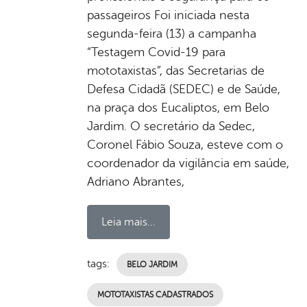
passageiros Foi iniciada nesta
segunda-feira (13) a campanha
“Testagem Covid-19 para
mototaxistas”, das Secretarias de
Defesa Cidadã (SEDEC) e de Saúde,
na praça dos Eucaliptos, em Belo
Jardim. O secretário da Sedec,
Coronel Fábio Souza, esteve com o
coordenador da vigilância em saúde,
Adriano Abrantes,
Leia mais...
tags:
BELO JARDIM
MOTOTAXISTAS CADASTRADOS