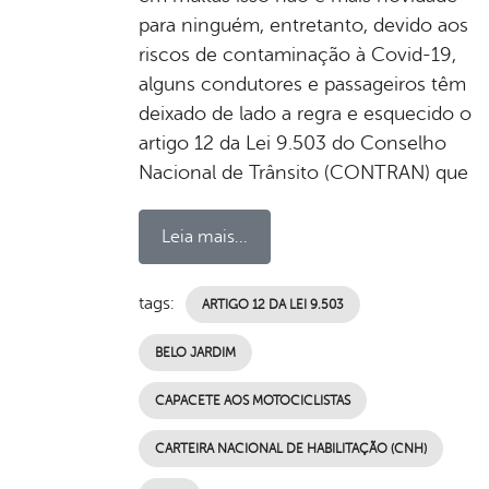
para ninguém, entretanto, devido aos
riscos de contaminação à Covid-19,
alguns condutores e passageiros têm
deixado de lado a regra e esquecido o
artigo 12 da Lei 9.503 do Conselho
Nacional de Trânsito (CONTRAN) que
Leia mais...
tags:
ARTIGO 12 DA LEI 9.503
BELO JARDIM
CAPACETE AOS MOTOCICLISTAS
CARTEIRA NACIONAL DE HABILITAÇÃO (CNH)