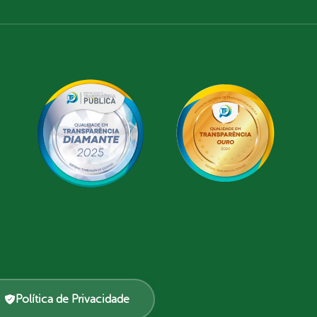
Política de Privacidade