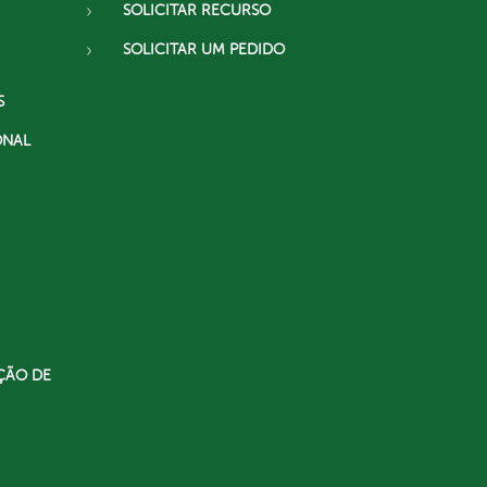
SOLICITAR RECURSO
SOLICITAR UM PEDIDO
S
ONAL
ÇÃO DE