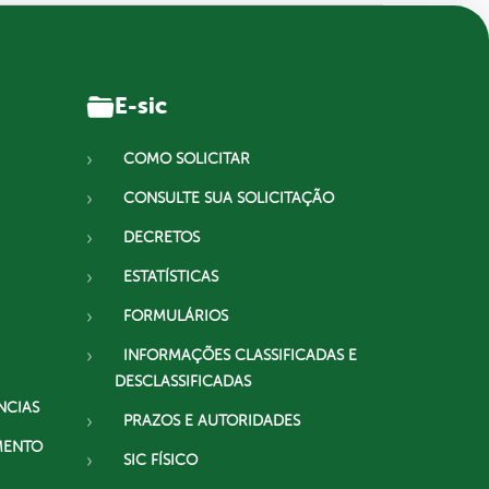
E-sic
COMO SOLICITAR
CONSULTE SUA SOLICITAÇÃO
DECRETOS
ESTATÍSTICAS
FORMULÁRIOS
INFORMAÇÕES CLASSIFICADAS E
DESCLASSIFICADAS
NCIAS
PRAZOS E AUTORIDADES
MENTO
SIC FÍSICO