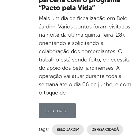
“Pacto pela Vida”
Mais um dia de fiscalização em Belo
Jardim. Vários pontos foram visitados
na noite da última quinta-feira (28),
orientando e solicitando a
colaboração dos comerciantes. O
trabalho está sendo feito, e necessita
do apoio dos belo-jardinenses. A
operação vai atuar durante toda a
semana até o dia 06 de junho, e com
o toque de
Leia mais...
tags:
BELO JARDIM
DEFESA CIDADÃ