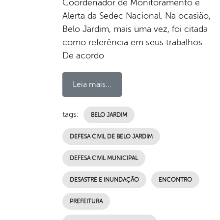
Coordenador de Monitoramento e
Alerta da Sedec Nacional. Na ocasião,
Belo Jardim, mais uma vez, foi citada
como referência em seus trabalhos.
De acordo
Leia mais...
tags:
BELO JARDIM
DEFESA CIVIL DE BELO JARDIM
DEFESA CIVIL MUNICIPAL
DESASTRE E INUNDAÇÃO
ENCONTRO
PREFEITURA