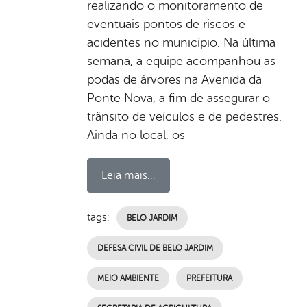
realizando o monitoramento de
eventuais pontos de riscos e
acidentes no município. Na última
semana, a equipe acompanhou as
podas de árvores na Avenida da
Ponte Nova, a fim de assegurar o
trânsito de veículos e de pedestres.
Ainda no local, os
Leia mais...
tags:
BELO JARDIM
DEFESA CIVIL DE BELO JARDIM
MEIO AMBIENTE
PREFEITURA