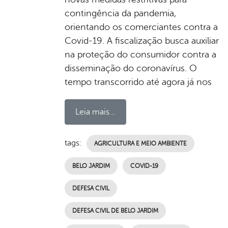
contingência da pandemia,
orientando os comerciantes contra a
Covid-19. A fiscalização busca auxiliar
na proteção do consumidor contra a
disseminação do coronavírus. O
tempo transcorrido até agora já nos
Leia mais...
tags:
AGRICULTURA E MEIO AMBIENTE
BELO JARDIM
COVID-19
DEFESA CIVIL
DEFESA CIVIL DE BELO JARDIM