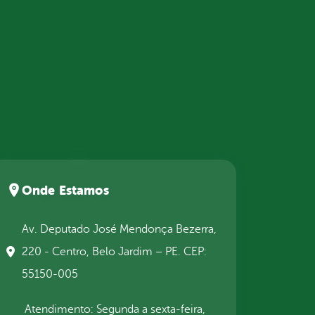
Onde Estamos
Av. Deputado José Mendonça Bezerra,
220 - Centro, Belo Jardim – PE. CEP:
55150-005
Atendimento: Segunda a sexta-feira,