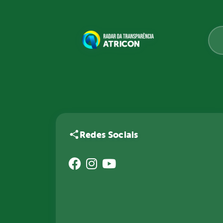
Redes Sociais