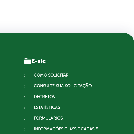
E-sic
COMO SOLICITAR
CONSULTE SUA SOLICITAÇÃO
DECRETOS
ESTATÍSTICAS
FORMULÁRIOS
INFORMAÇÕES CLASSIFICADAS E