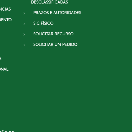
DESCLASSIFICADAS
NCIAS
PRAZOS E AUTORIDADES
MENTO
SIC FÍSICO
SOLICITAR RECURSO
SOLICITAR UM PEDIDO
S
ONAL