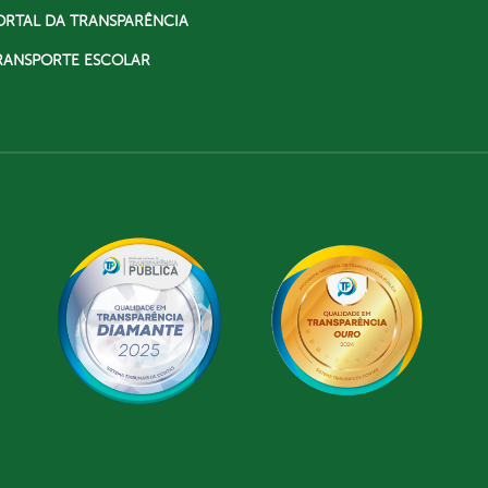
ORTAL DA TRANSPARÊNCIA
RANSPORTE ESCOLAR