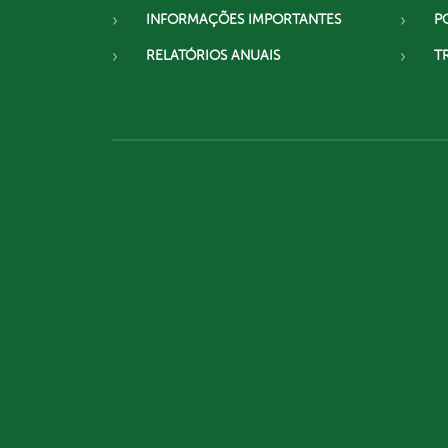
INFORMAÇÕES IMPORTANTES
P
RELATÓRIOS ANUAIS
T