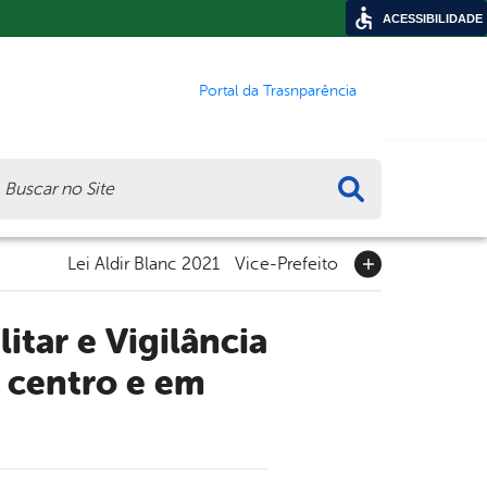
ACESSIBILIDADE
Portal da Trasnparência
ca
Lei Aldir Blanc 2021
Vice-Prefeito
o centro e em