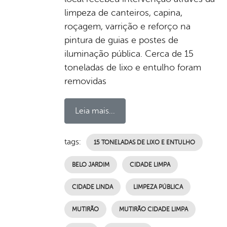
limpeza de canteiros, capina,
roçagem, varrição e reforço na
pintura de guias e postes de
iluminação pública. Cerca de 15
toneladas de lixo e entulho foram
removidas
Leia mais...
tags:
15 TONELADAS DE LIXO E ENTULHO
BELO JARDIM
CIDADE LIMPA
CIDADE LINDA
LIMPEZA PÚBLICA
MUTIRÃO
MUTIRÃO CIDADE LIMPA