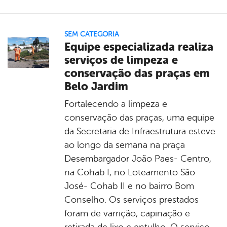
SEM CATEGORIA
Equipe especializada realiza
serviços de limpeza e
conservação das praças em
Belo Jardim
Fortalecendo a limpeza e
conservação das praças, uma equipe
da Secretaria de Infraestrutura esteve
ao longo da semana na praça
Desembargador João Paes- Centro,
na Cohab I, no Loteamento São
José- Cohab II e no bairro Bom
Conselho. Os serviços prestados
foram de varrição, capinação e
retirada de lixo e entulho. O serviço