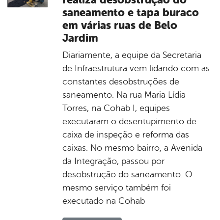
saneamento e tapa buraco
em várias ruas de Belo
Jardim
Diariamente, a equipe da Secretaria
de Infraestrutura vem lidando com as
constantes desobstruções de
saneamento. Na rua Maria Lídia
Torres, na Cohab I, equipes
executaram o desentupimento de
caixa de inspeção e reforma das
caixas. No mesmo bairro, a Avenida
da Integração, passou por
desobstrução do saneamento. O
mesmo serviço também foi
executado na Cohab