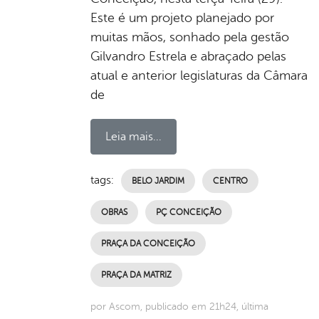
Este é um projeto planejado por
muitas mãos, sonhado pela gestão
Gilvandro Estrela e abraçado pelas
atual e anterior legislaturas da Câmara
de
Leia mais...
tags:
BELO JARDIM
CENTRO
OBRAS
PÇ CONCEIÇÃO
PRAÇA DA CONCEIÇÃO
PRAÇA DA MATRIZ
por Ascom, publicado em 21h24, última