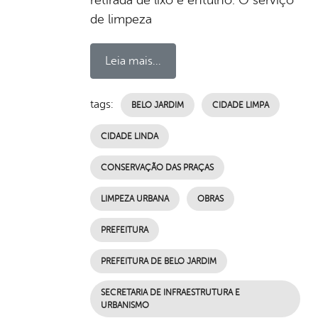
de limpeza
Leia mais...
tags:
BELO JARDIM
CIDADE LIMPA
CIDADE LINDA
CONSERVAÇÃO DAS PRAÇAS
LIMPEZA URBANA
OBRAS
PREFEITURA
PREFEITURA DE BELO JARDIM
SECRETARIA DE INFRAESTRUTURA E
URBANISMO