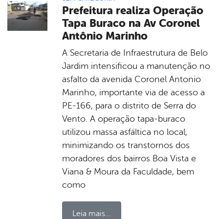
Prefeitura realiza Operação
Tapa Buraco na Av Coronel
Antônio Marinho
A Secretaria de Infraestrutura de Belo
Jardim intensificou a manutenção no
asfalto da avenida Coronel Antonio
Marinho, importante via de acesso a
PE-166, para o distrito de Serra do
Vento. A operação tapa-buraco
utilizou massa asfáltica no local,
minimizando os transtornos dos
moradores dos bairros Boa Vista e
Viana & Moura da Faculdade, bem
como
Leia mais...