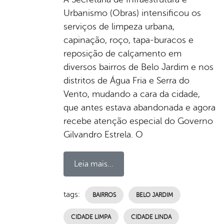
Urbanismo (Obras) intensificou os
serviços de limpeza urbana,
capinação, roço, tapa-buracos e
reposição de calçamento em
diversos bairros de Belo Jardim e nos
distritos de Água Fria e Serra do
Vento, mudando a cara da cidade,
que antes estava abandonada e agora
recebe atenção especial do Governo
Gilvandro Estrela. O
Leia mais...
tags:
BAIRROS
BELO JARDIM
CIDADE LIMPA
CIDADE LINDA