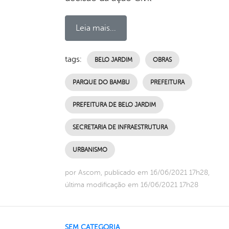
Leia mais...
tags:
BELO JARDIM
OBRAS
PARQUE DO BAMBU
PREFEITURA
PREFEITURA DE BELO JARDIM
SECRETARIA DE INFRAESTRUTURA
URBANISMO
por Ascom, publicado em 16/06/2021 17h28,
última modificação em 16/06/2021 17h28
SEM CATEGORIA