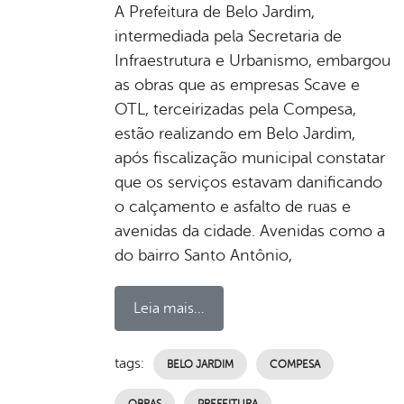
A Prefeitura de Belo Jardim,
intermediada pela Secretaria de
Infraestrutura e Urbanismo, embargou
as obras que as empresas Scave e
OTL, terceirizadas pela Compesa,
estão realizando em Belo Jardim,
após fiscalização municipal constatar
que os serviços estavam danificando
o calçamento e asfalto de ruas e
avenidas da cidade. Avenidas como a
do bairro Santo Antônio,
Leia mais...
tags:
BELO JARDIM
COMPESA
OBRAS
PREFEITURA