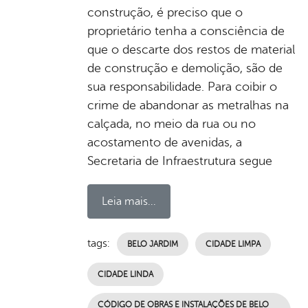
construção, é preciso que o
proprietário tenha a consciência de
que o descarte dos restos de material
de construção e demolição, são de
sua responsabilidade. Para coibir o
crime de abandonar as metralhas na
calçada, no meio da rua ou no
acostamento de avenidas, a
Secretaria de Infraestrutura segue
Leia mais...
tags:
BELO JARDIM
CIDADE LIMPA
CIDADE LINDA
CÓDIGO DE OBRAS E INSTALAÇÕES DE BELO