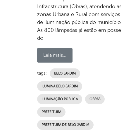
Infraestrutura (Obras), atendendo as
zonas Urbana e Rural com serviços
de iluminação pública do município.
As 800 lâmpadas já estão em posse
do
Leia mais...
tags:
BELO JARDIM
ILUMINA BELO JARDIM
ILUMINAÇÃO PÚBLICA
OBRAS
PREFEITURA
PREFEITURA DE BELO JARDIM