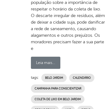
população sobre a importância de
respeitar o horário da coleta de lixo.
O descarte irregular de resíduos, além
de deixar a cidade suja, pode danificar
a rede de saneamento, causando
alagamentos e outros prejuízos. Os
moradores precisam fazer a sua parte
e
Leia mais...
tags:
BELO JARDIM
CALENDÁRIO
CAMPANHA PARA CONSCIENTIZAR
COLETA DE LIXO EM BELO JARDIM