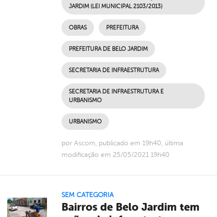
JARDIM (LEI MUNICIPAL 2103/2013)
OBRAS
PREFEITURA
PREFEITURA DE BELO JARDIM
SECRETARIA DE INFRAESTRUTURA
SECRETARIA DE INFRAESTRUTURA E
URBANISMO
URBANISMO
por Ascom, publicado em 19h40, última
modificação em 25/05/2021 19h40
SEM CATEGORIA
Bairros de Belo Jardim tem