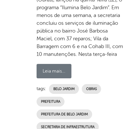
programa “Ilumina Belo Jardim”. Em
menos de uma semana, a secretaria
concluiu os serviços de iluminação
pública no bairro José Barbosa
Maciel, com 37 reparos; Vila da
Barragem com 6 e na Cohab III, com
10 manutenções. Nesta terça-feira
Leia mais...
tags:
BELO JARDIM
OBRAS
PREFEITURA
PREFEITURA DE BELO JARDIM
SECRETARIA DE INFRAESTRUTURA