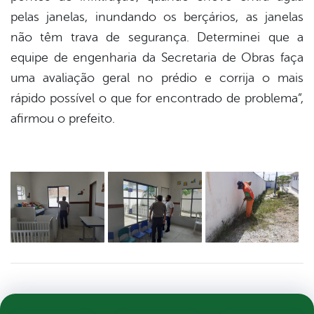
pelas janelas, inundando os berçários, as janelas
não têm trava de segurança. Determinei que a
equipe de engenharia da Secretaria de Obras faça
uma avaliação geral no prédio e corrija o mais
rápido possível o que for encontrado de problema”,
afirmou o prefeito.