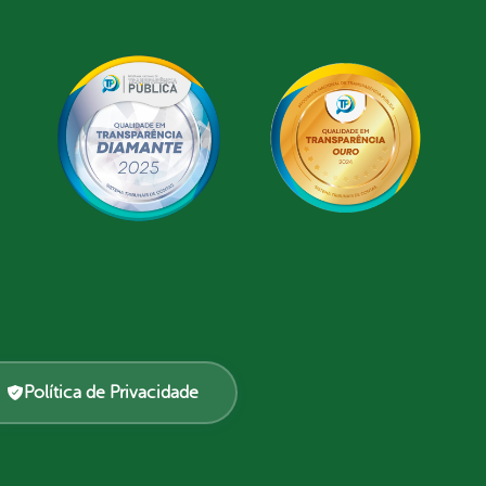
Política de Privacidade