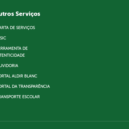
tros Serviços
ARTA DE SERVIÇOS
SIC
ERRAMENTA DE
TENTICIDADE
UVIDORIA
ORTAL ALDIR BLANC
ORTAL DA TRANSPARÊNCIA
RANSPORTE ESCOLAR