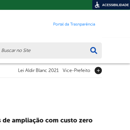
ACESSIBILIDADE
Portal da Trasnparência
ca
Lei Aldir Blanc 2021
Vice-Prefeito
as de ampliação com custo zero