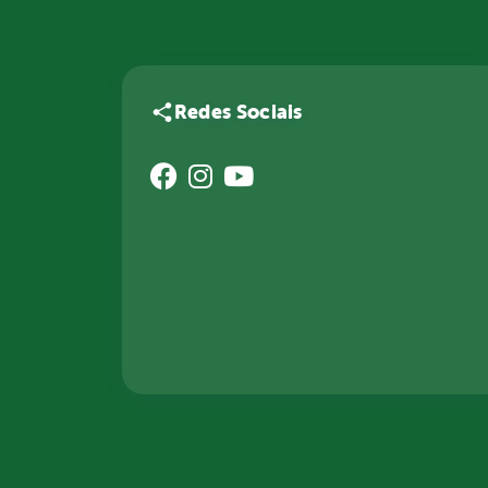
Redes Sociais