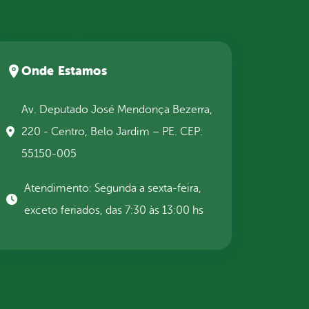
Onde Estamos
Av. Deputado José Mendonça Bezerra,
220 - Centro, Belo Jardim – PE. CEP:
55150-005
Atendimento: Segunda a sexta-feira,
exceto feriados, das 7:30 às 13:00 hs