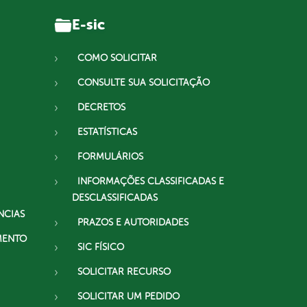
E-sic
COMO SOLICITAR
CONSULTE SUA SOLICITAÇÃO
DECRETOS
ESTATÍSTICAS
FORMULÁRIOS
INFORMAÇÕES CLASSIFICADAS E
DESCLASSIFICADAS
NCIAS
PRAZOS E AUTORIDADES
MENTO
SIC FÍSICO
SOLICITAR RECURSO
SOLICITAR UM PEDIDO