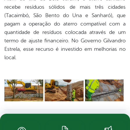
recebe resíduos sólidos de mais três cidades
(Tacaimbó, São Bento do Una e Sanharó), que
pagam a operação do aterro compatível com a
quantidade de resíduos colocada através de um
termo de ajuste financeiro. No Governo Gilvandro
Estrela, esse recurso é investido em melhorias no
local.