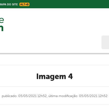
APA DO SITE
ALT+B
Bus
Imagem 4
publicado: 05/05/2021 12h52,
última modificação: 05/05/2021 12h52