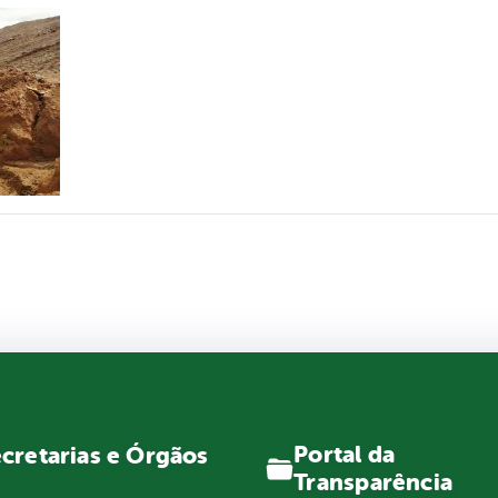
Portal da
cretarias e Órgãos
Transparência