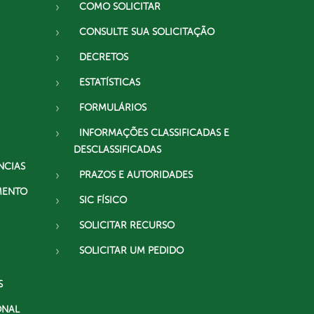
COMO SOLICITAR
CONSULTE SUA SOLICITAÇÃO
DECRETOS
ESTATÍSTICAS
FORMULÁRIOS
INFORMAÇÕES CLASSIFICADAS E
DESCLASSIFICADAS
NCIAS
PRAZOS E AUTORIDADES
MENTO
SIC FÍSICO
SOLICITAR RECURSO
SOLICITAR UM PEDIDO
S
ONAL