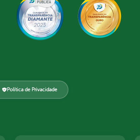
Política de Privacidade