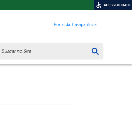
ACESSIBILIDADE
Portal da Trasnparência
ca