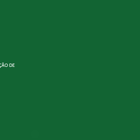
ÇÃO DE