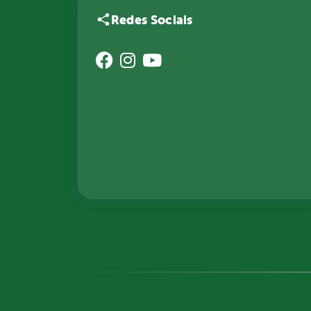
Redes Sociais