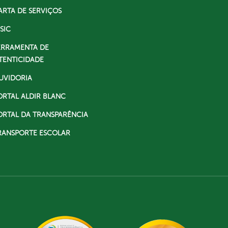
ARTA DE SERVIÇOS
SIC
ERRAMENTA DE
TENTICIDADE
UVIDORIA
ORTAL ALDIR BLANC
ORTAL DA TRANSPARÊNCIA
RANSPORTE ESCOLAR