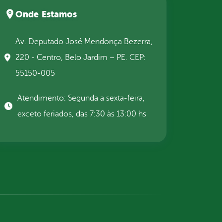
Onde Estamos
Av. Deputado José Mendonça Bezerra,
220 - Centro, Belo Jardim – PE. CEP:
55150-005
Atendimento: Segunda a sexta-feira,
exceto feriados, das 7:30 às 13:00 hs