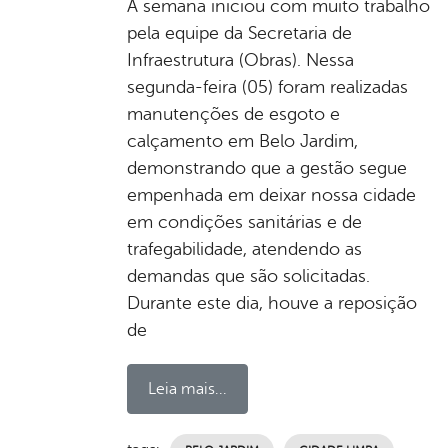
A semana iniciou com muito trabalho
pela equipe da Secretaria de
Infraestrutura (Obras). Nessa
segunda-feira (05) foram realizadas
manutenções de esgoto e
calçamento em Belo Jardim,
demonstrando que a gestão segue
empenhada em deixar nossa cidade
em condições sanitárias e de
trafegabilidade, atendendo as
demandas que são solicitadas.
Durante este dia, houve a reposição
de
Leia mais...