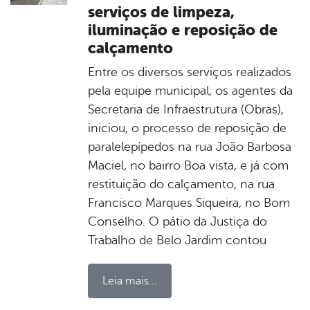
serviços de limpeza,
iluminação e reposição de
calçamento
Entre os diversos serviços realizados
pela equipe municipal, os agentes da
Secretaria de Infraestrutura (Obras),
iniciou, o processo de reposição de
paralelepípedos na rua João Barbosa
Maciel, no bairro Boa vista, e já com
restituição do calçamento, na rua
Francisco Marques Siqueira, no Bom
Conselho. O pátio da Justiça do
Trabalho de Belo Jardim contou
Leia mais...