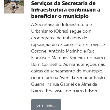
Serviços da Secretaria de
Infraestrutura continuam a
beneficiar o município
A Secretaria de Infraestrutura e
Urbanismo (Obras) segue com
cronograma de trabalhos de
reposição de calçamento na Travessa
Coronel Antônio Marinho e Rua
Francisco Marques Siqueira, no bairro
Bom Conselho. As manutenções nas
caixas de saneamento do município,
ocorreram na Avenida Senador Paulo
Guerra, na rua Gabriel de Almeida
Bairro- Boa vista, no bairro Edson
Leia mais...