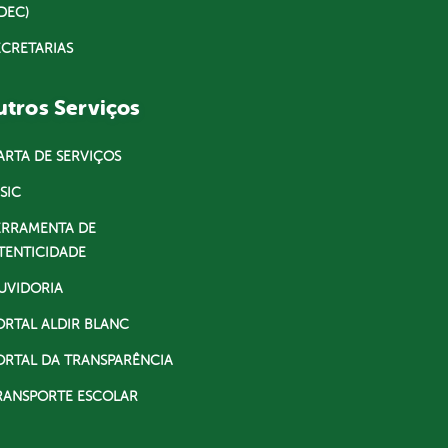
DEC)
ECRETARIAS
tros Serviços
ARTA DE SERVIÇOS
SIC
ERRAMENTA DE
TENTICIDADE
UVIDORIA
ORTAL ALDIR BLANC
ORTAL DA TRANSPARÊNCIA
RANSPORTE ESCOLAR