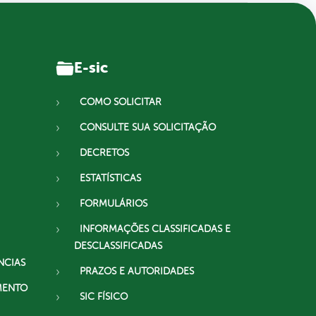
E-sic
COMO SOLICITAR
CONSULTE SUA SOLICITAÇÃO
DECRETOS
ESTATÍSTICAS
FORMULÁRIOS
INFORMAÇÕES CLASSIFICADAS E
DESCLASSIFICADAS
NCIAS
PRAZOS E AUTORIDADES
MENTO
SIC FÍSICO