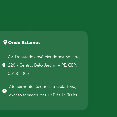
Onde Estamos
Av. Deputado José Mendonça Bezerra,
220 - Centro, Belo Jardim – PE. CEP:
55150-005
Atendimento: Segunda a sexta-feira,
exceto feriados, das 7:30 às 13:00 hs