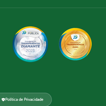
Política de Privacidade