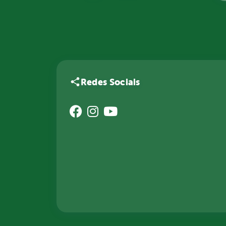
Redes Sociais