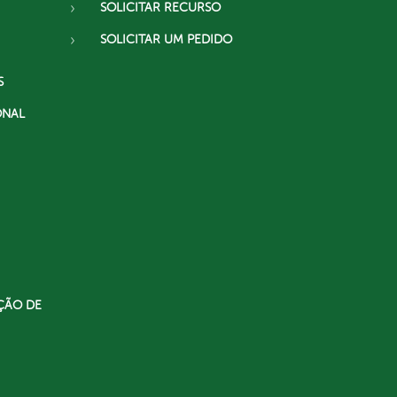
SOLICITAR RECURSO
SOLICITAR UM PEDIDO
S
ONAL
ÇÃO DE