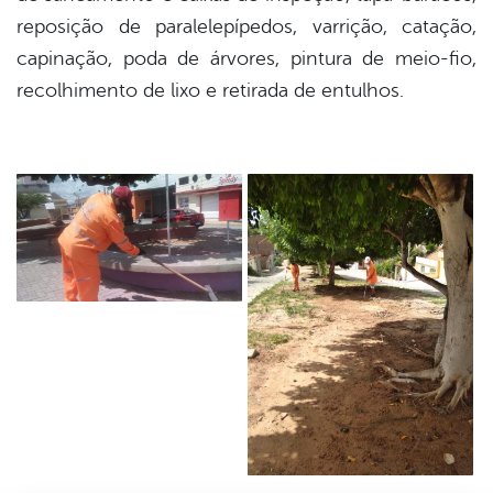
reposição de paralelepípedos, varrição, catação,
capinação, poda de árvores, pintura de meio-fio,
recolhimento de lixo e retirada de entulhos.