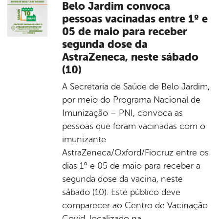
Belo Jardim convoca
pessoas vacinadas entre 1º e
05 de maio para receber
segunda dose da
AstraZeneca, neste sábado
(10)
A Secretaria de Saúde de Belo Jardim,
por meio do Programa Nacional de
Imunização – PNI, convoca as
pessoas que foram vacinadas com o
imunizante
AstraZeneca/Oxford/Fiocruz entre os
dias 1º e 05 de maio para receber a
segunda dose da vacina, neste
sábado (10). Este público deve
comparecer ao Centro de Vacinação
Covid, localizado na