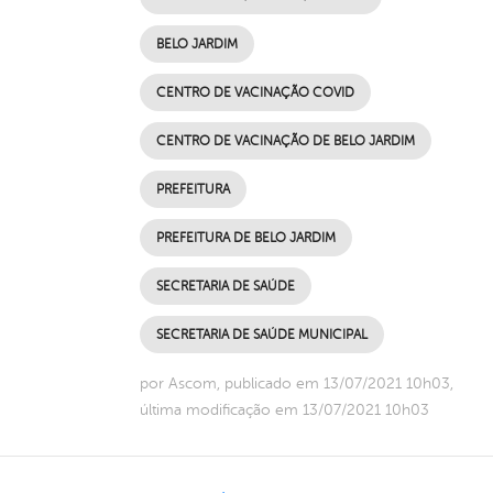
BELO JARDIM
CENTRO DE VACINAÇÃO COVID
CENTRO DE VACINAÇÃO DE BELO JARDIM
PREFEITURA
PREFEITURA DE BELO JARDIM
SECRETARIA DE SAÚDE
SECRETARIA DE SAÚDE MUNICIPAL
por Ascom, publicado em 13/07/2021 10h03,
última modificação em 13/07/2021 10h03