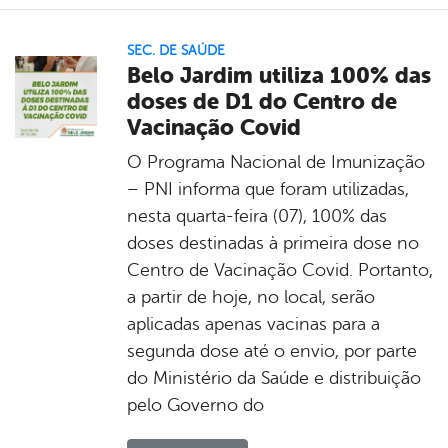
SEC. DE SAÚDE
Belo Jardim utiliza 100% das
doses de D1 do Centro de
Vacinação Covid
O Programa Nacional de Imunização
– PNI informa que foram utilizadas,
nesta quarta-feira (07), 100% das
doses destinadas à primeira dose no
Centro de Vacinação Covid. Portanto,
a partir de hoje, no local, serão
aplicadas apenas vacinas para a
segunda dose até o envio, por parte
do Ministério da Saúde e distribuição
pelo Governo do