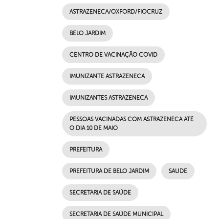
ASTRAZENECA/OXFORD/FIOCRUZ
BELO JARDIM
CENTRO DE VACINAÇÃO COVID
IMUNIZANTE ASTRAZENECA
IMUNIZANTES ASTRAZENECA
PESSOAS VACINADAS COM ASTRAZENECA ATÉ
O DIA 10 DE MAIO
PREFEITURA
PREFEITURA DE BELO JARDIM
SAUDE
SECRETARIA DE SAÚDE
SECRETARIA DE SAÚDE MUNICIPAL