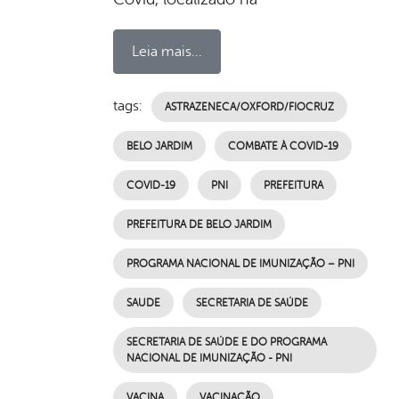
Leia mais...
tags:
ASTRAZENECA/OXFORD/FIOCRUZ
BELO JARDIM
COMBATE À COVID-19
COVID-19
PNI
PREFEITURA
PREFEITURA DE BELO JARDIM
PROGRAMA NACIONAL DE IMUNIZAÇÃO – PNI
SAUDE
SECRETARIA DE SAÚDE
SECRETARIA DE SAÚDE E DO PROGRAMA
NACIONAL DE IMUNIZAÇÃO - PNI
VACINA
VACINAÇÃO