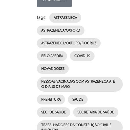
tags:
ASTRAZENECA
ASTRAZENECA/OXFORD
ASTRAZENECA/OXFORD/FIOCRUZ
BELO JARDIM
COVID-19
NOVAS DOSES
PESSOAS VACINADAS COM ASTRAZENECA ATÉ
O DIA 10 DE MAIO
PREFEITURA
SAUDE
SEC. DE SAÚDE
SECRETARIA DE SAÚDE
TRABALHADORES DA CONSTRUÇÃO CIVIL E