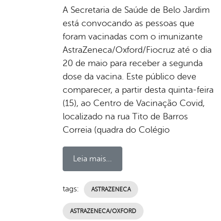
A Secretaria de Saúde de Belo Jardim
está convocando as pessoas que
foram vacinadas com o imunizante
AstraZeneca/Oxford/Fiocruz até o dia
20 de maio para receber a segunda
dose da vacina. Este público deve
comparecer, a partir desta quinta-feira
(15), ao Centro de Vacinação Covid,
localizado na rua Tito de Barros
Correia (quadra do Colégio
Leia mais...
tags:
ASTRAZENECA
ASTRAZENECA/OXFORD