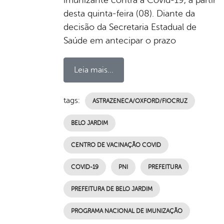
desta quinta-feira (08). Diante da
decisão da Secretaria Estadual de
Saúde em antecipar o prazo
Leia mais...
tags:
ASTRAZENECA/OXFORD/FIOCRUZ
BELO JARDIM
CENTRO DE VACINAÇÃO COVID
COVID-19
PNI
PREFEITURA
PREFEITURA DE BELO JARDIM
PROGRAMA NACIONAL DE IMUNIZAÇÃO