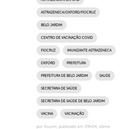
ASTRAZENECA/OXFORD/FIOCRUZ
BELO JARDIM
CENTRO DE VACINAÇÃO COVID
FIOCRUZ
IMUNIZANTE ASTRAZENECA
OXFORD
PREFEITURA
PREFEITURA DE BELO JARDIM
SAUDE
SECRETARIA DE SAÚDE
SECRETARIA DE SAÚDE DE BELO JARDIM
VACINA
VACINAÇÃO
por Ascom, publicado em 09h04, última