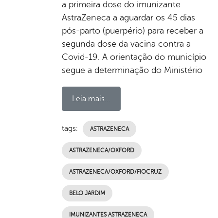
a primeira dose do imunizante
AstraZeneca a aguardar os 45 dias
pós-parto (puerpério) para receber a
segunda dose da vacina contra a
Covid-19. A orientação do município
segue a determinação do Ministério
Leia mais...
tags:
ASTRAZENECA
ASTRAZENECA/OXFORD
ASTRAZENECA/OXFORD/FIOCRUZ
BELO JARDIM
IMUNIZANTES ASTRAZENECA