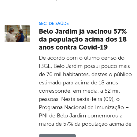
SEC. DE SAÚDE
Belo Jardim já vacinou 57%
da população acima dos 18
anos contra Covid-19
De acordo com o último censo do
IBGE, Belo Jardim possui pouco mais
de 76 mil habitantes, destes o público
estimado para acima de 18 anos
corresponde, em média, a 52 mil
pessoas. Nesta sexta-feira (09), o
Programa Nacional de Imunização –
PNI de Belo Jardim comemorou a
marca de 57% da população acima de