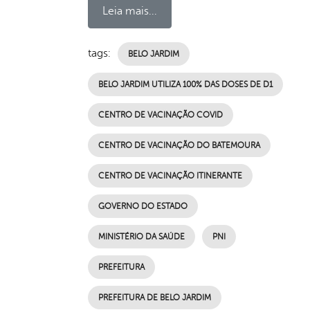
Leia mais...
tags:
BELO JARDIM
BELO JARDIM UTILIZA 100% DAS DOSES DE D1
CENTRO DE VACINAÇÃO COVID
CENTRO DE VACINAÇÃO DO BATEMOURA
CENTRO DE VACINAÇÃO ITINERANTE
GOVERNO DO ESTADO
MINISTÉRIO DA SAÚDE
PNI
PREFEITURA
PREFEITURA DE BELO JARDIM