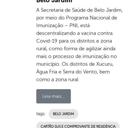
Belo Jardim
A Secretaria de Saúde de Belo Jardim,
por meio do Programa Nacional de
Imunização – PNI, está
descentralizando a vacina contra
Covid-19 para os distritos e zona
rural, como forma de agilizar ainda
mais o processo de imunização no
município. Os distritos de Xucuru,
Água Fria e Serra do Vento, bem
como a zona rural
Leia mais...
tags:
BELO JARDIM
CARTÃO SUS E COMPROVANTE DE RESIDÊNCIA