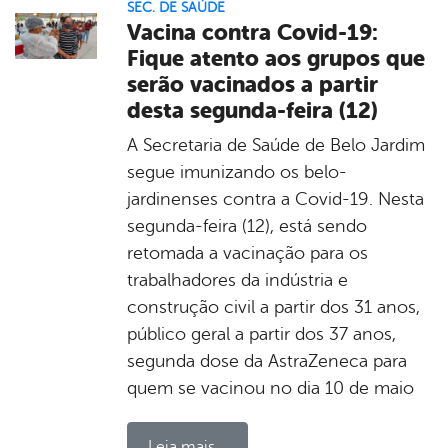
SEC. DE SAÚDE
Vacina contra Covid-19:
Fique atento aos grupos que
serão vacinados a partir
desta segunda-feira (12)
A Secretaria de Saúde de Belo Jardim
segue imunizando os belo-
jardinenses contra a Covid-19. Nesta
segunda-feira (12), está sendo
retomada a vacinação para os
trabalhadores da indústria e
construção civil a partir dos 31 anos,
público geral a partir dos 37 anos,
segunda dose da AstraZeneca para
quem se vacinou no dia 10 de maio
Leia mais...