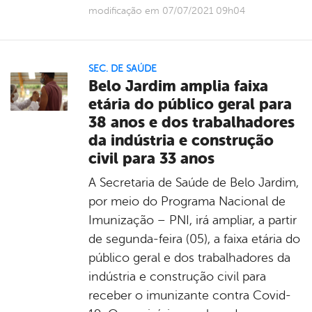
modificação em 07/07/2021 09h04
SEC. DE SAÚDE
Belo Jardim amplia faixa
etária do público geral para
38 anos e dos trabalhadores
da indústria e construção
civil para 33 anos
A Secretaria de Saúde de Belo Jardim,
por meio do Programa Nacional de
Imunização – PNI, irá ampliar, a partir
de segunda-feira (05), a faixa etária do
público geral e dos trabalhadores da
indústria e construção civil para
receber o imunizante contra Covid-