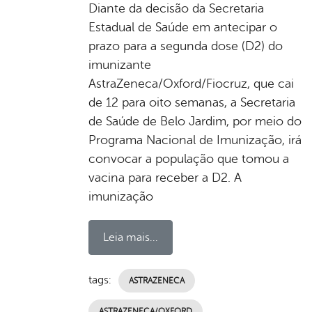
Diante da decisão da Secretaria
Estadual de Saúde em antecipar o
prazo para a segunda dose (D2) do
imunizante
AstraZeneca/Oxford/Fiocruz, que cai
de 12 para oito semanas, a Secretaria
de Saúde de Belo Jardim, por meio do
Programa Nacional de Imunização, irá
convocar a população que tomou a
vacina para receber a D2. A
imunização
Leia mais...
tags:
ASTRAZENECA
ASTRAZENECA/OXFORD