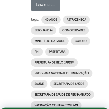
Leia mais...
tags:
40 ANOS
ASTRAZENECA
BELO JARDIM
COMORBIDADES
MINISTÉRIO DA SAÚDE
OXFORD
PNI
PREFEITURA
PREFEITURA DE BELO JARDIM
PROGRAMA NACIONAL DE IMUNIZAÇÃO
SAUDE
SECRETARIA DE SAÚDE
SECRETARIA DE SAÚDE DE PERNAMBUCO
VACINAÇÃO CONTRA COVID-19