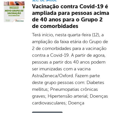
SEC. DE SAÚDE
Vacinação contra Covid-19 é
ampliada para pessoas acima
de 40 anos para o Grupo 2
de comorbidades
Terá início, nesta quarta-feira (12), a
ampliação da faixa etária do Grupo de
2 de comorbidades para a vacinação
contra a Covid-19. A partir de agora,
pessoas a partir dos 40 anos podem
ser imunizadas com a vacina
AstraZeneca/Oxford. Fazem parte
deste grupo pessoas com: Diabetes
mellitus; Pneumopatias crônicas
graves; Hipertensão arterial; Doenças
cardiovasculares; Doença